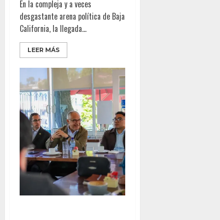
En la compleja y a veces
desgastante arena política de Baja
California, la llegada...
LEER MÁS
Alfredo Álvarez y jóvenes