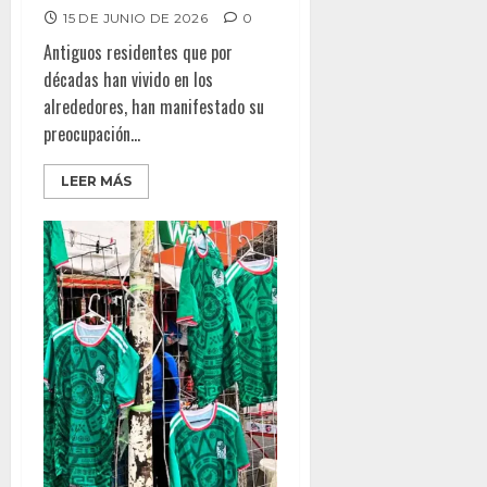
15 DE JUNIO DE 2026
0
Antiguos residentes que por
décadas han vivido en los
alrededores, han manifestado su
preocupación...
LEER MÁS