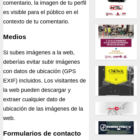
comentario, la imagen de tu perfil
es visible para el público en el
contexto de tu comentario.
Medios
Si subes imágenes a la web,
deberías evitar subir imágenes
con datos de ubicación (GPS
EXIF) incluidos. Los visitantes de
la web pueden descargar y
extraer cualquier dato de
ubicación de las imágenes de la
web.
Formularios de contacto