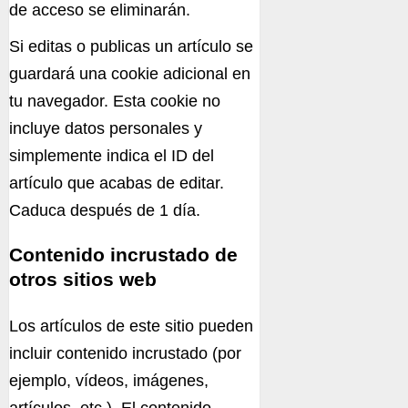
de acceso se eliminarán.
Si editas o publicas un artículo se
guardará una cookie adicional en
tu navegador. Esta cookie no
incluye datos personales y
simplemente indica el ID del
artículo que acabas de editar.
Caduca después de 1 día.
Contenido incrustado de
otros sitios web
Los artículos de este sitio pueden
incluir contenido incrustado (por
ejemplo, vídeos, imágenes,
artículos, etc.). El contenido