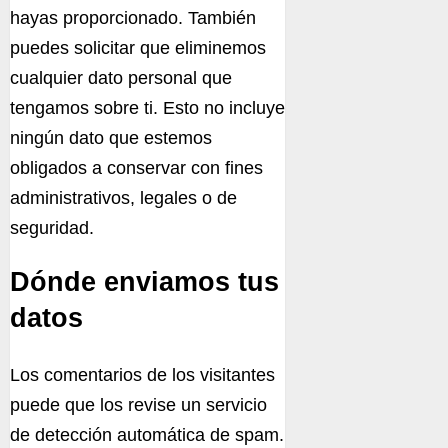
hayas proporcionado. También
puedes solicitar que eliminemos
cualquier dato personal que
tengamos sobre ti. Esto no incluye
ningún dato que estemos
obligados a conservar con fines
administrativos, legales o de
seguridad.
Dónde enviamos tus
datos
Los comentarios de los visitantes
puede que los revise un servicio
de detección automática de spam.