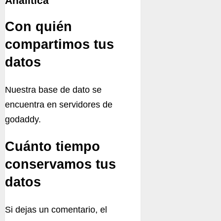
Analítica
Con quién
compartimos tus
datos
Nuestra base de dato se
encuentra en servidores de
godaddy.
Cuánto tiempo
conservamos tus
datos
Si dejas un comentario, el