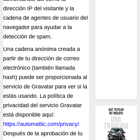
dirección IP del visitante y la
cadena de agentes de usuario del
navegador para ayudar a la
detección de spam.
Una cadena anónima creada a
partir de tu dirección de correo
electrónico (también llamada
hash) puede ser proporcionada al
servicio de Gravatar para ver si la
estás usando. La política de
privacidad del servicio Gravatar
está disponible aquí:
https://automattic.com/privacy/.
Después de la aprobación de tu