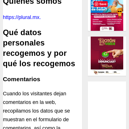
Quiénes somos
Save
https://plural.mx.
Qué datos
personales
recogemos y por
qué los recogemos
Comentarios
Cuando los visitantes dejan
comentarios en la web,
recopilamos los datos que se
muestran en el formulario de
comentarios, así como la