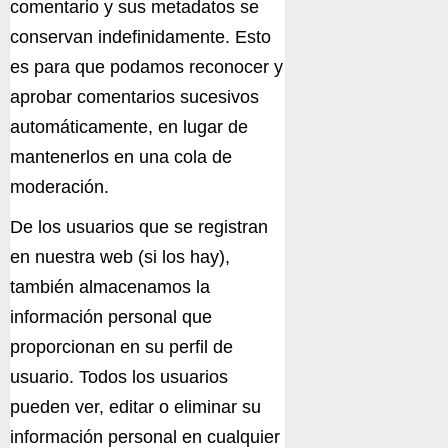
comentario y sus metadatos se
conservan indefinidamente. Esto
es para que podamos reconocer y
aprobar comentarios sucesivos
automáticamente, en lugar de
mantenerlos en una cola de
moderación.
De los usuarios que se registran
en nuestra web (si los hay),
también almacenamos la
información personal que
proporcionan en su perfil de
usuario. Todos los usuarios
pueden ver, editar o eliminar su
información personal en cualquier