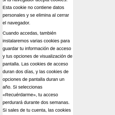
Esta cookie no contiene datos
personales y se elimina al cerrar
el navegador.
Cuando accedas, también
instalaremos varias cookies para
guardar tu información de acceso
y tus opciones de visualización de
pantalla. Las cookies de acceso
duran dos días, y las cookies de
opciones de pantalla duran un
año. Si seleccionas
«Recuérdarme», tu acceso
perdurará durante dos semanas.
Si sales de tu cuenta, las cookies