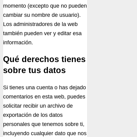
momento (excepto que no pueden
cambiar su nombre de usuario).
Los administradores de la web
también pueden ver y editar esa
información.
Qué derechos tienes
sobre tus datos
Si tienes una cuenta o has dejado
comentarios en esta web, puedes
solicitar recibir un archivo de
exportación de los datos
personales que tenemos sobre ti,
incluyendo cualquier dato que nos