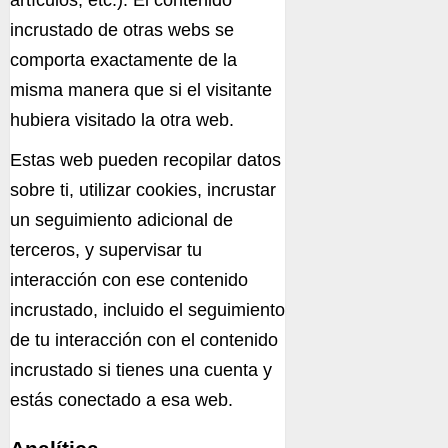
incrustado de otras webs se
comporta exactamente de la
misma manera que si el visitante
hubiera visitado la otra web.
Estas web pueden recopilar datos
sobre ti, utilizar cookies, incrustar
un seguimiento adicional de
terceros, y supervisar tu
interacción con ese contenido
incrustado, incluido el seguimiento
de tu interacción con el contenido
incrustado si tienes una cuenta y
estás conectado a esa web.