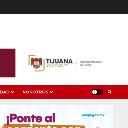
IDAD
NOSOTROS