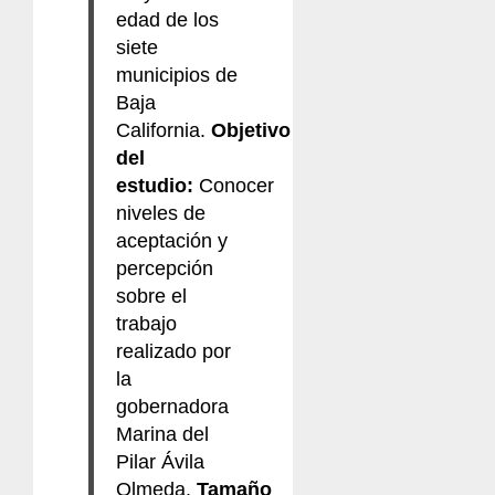
edad de los
siete
municipios de
Baja
California.
Objetivo
del
estudio:
Conocer
niveles de
aceptación y
percepción
sobre el
trabajo
realizado por
la
gobernadora
Marina del
Pilar Ávila
Olmeda.
Tamaño