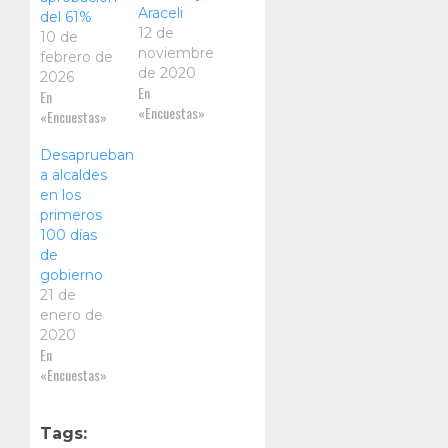
Araceli
del 61%
12 de
10 de
noviembre
febrero de
de 2020
2026
En
En
«Encuestas»
«Encuestas»
Desaprueban
a alcaldes
en los
primeros
100 días
de
gobierno
21 de
enero de
2020
En
«Encuestas»
Tags: