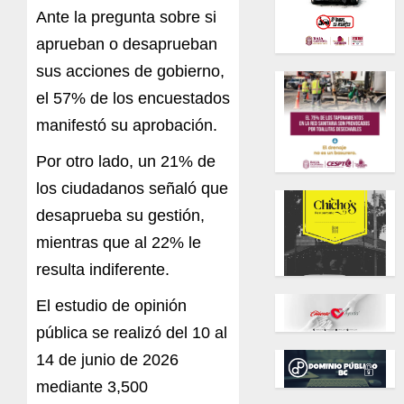
Ante la pregunta sobre si
aprueban o desaprueban
sus acciones de gobierno,
el 57% de los encuestados
manifestó su aprobación.
Por otro lado, un 21% de
los ciudadanos señaló que
desaprueba su gestión,
mientras que al 22% le
resulta indiferente.
El estudio de opinión
pública se realizó del 10 al
14 de junio de 2026
mediante 3,500