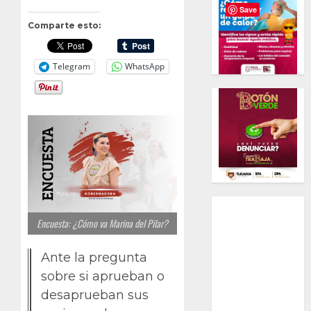
Save
Comparte esto:
Telegram
WhatsApp
Encuesta: ¿Cómo va Marina del Pilar?
Ante la pregunta
sobre si aprueban o
desaprueban sus