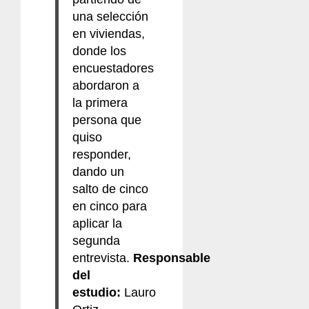
una selección
en viviendas,
donde los
encuestadores
abordaron a
la primera
persona que
quiso
responder,
dando un
salto de cinco
en cinco para
aplicar la
segunda
entrevista.
Responsable
del
estudio:
Lauro