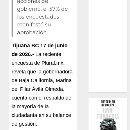
acciones de
gobierno, el 57% de
los encuestados
manifestó su
aprobación.
Tijuana BC 17 de junio
de 2026.-
La reciente
encuesta de Plural.mx,
revela que la gobernadora
de Baja California, Marina
del Pilar Ávila Olmeda,
cuenta con el respaldo de
la mayoría de la
ciudadanía en su balance
de gestión.