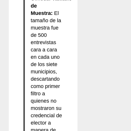
de
Muestra:
El
tamaño de la
muestra fue
de 500
entrevistas
cara a cara
en cada uno
de los siete
municipios,
descartando
como primer
filtro a
quienes no
mostraron su
credencial de
elector a
manera de