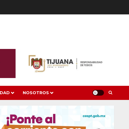
IDAD
NOSOTROS