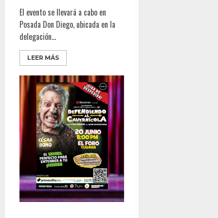
El evento se llevará a cabo en
Posada Don Diego, ubicada en la
delegación...
LEER MÁS