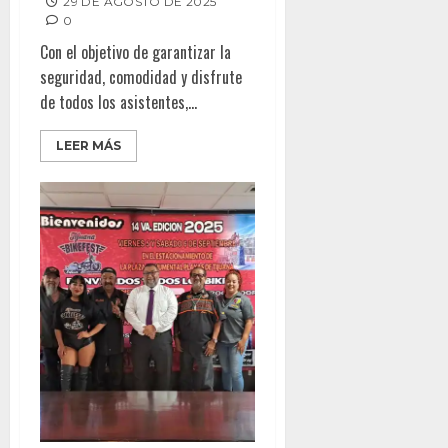
29 DE AGOSTO DE 2025
0
Con el objetivo de garantizar la
seguridad, comodidad y disfrute
de todos los asistentes,...
LEER MÁS