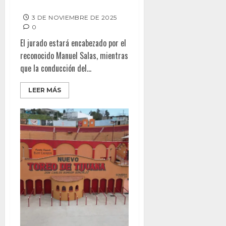
de Caballo Bailador”
3 DE NOVIEMBRE DE 2025
0
El jurado estará encabezado por el
reconocido Manuel Salas, mientras
que la conducción del...
LEER MÁS