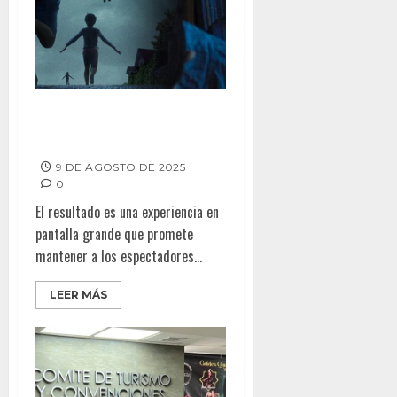
La Reseña – La Hora de la
Desaparición
9 DE AGOSTO DE 2025
0
El resultado es una experiencia en
pantalla grande que promete
mantener a los espectadores...
LEER MÁS