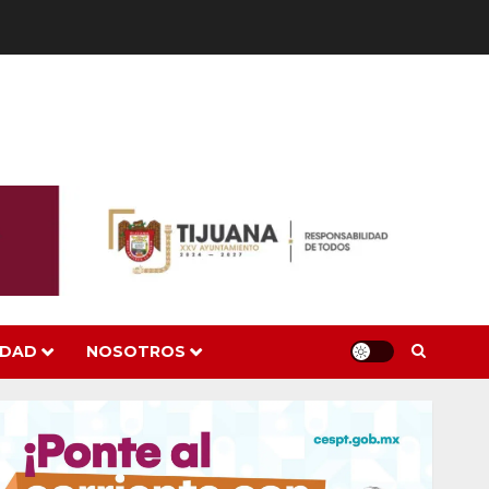
IDAD
NOSOTROS