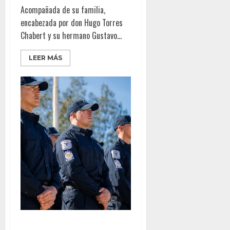
Acompañada de su familia,
encabezada por don Hugo Torres
Chabert y su hermano Gustavo...
LEER MÁS