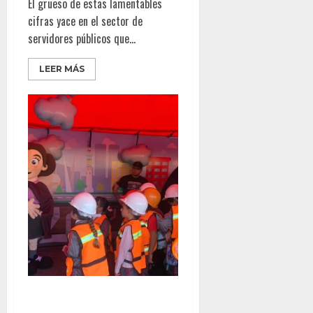
El grueso de estas lamentables
cifras yace en el sector de
servidores públicos que...
LEER MÁS
ATIENDE CESPT A MÁS DE 30