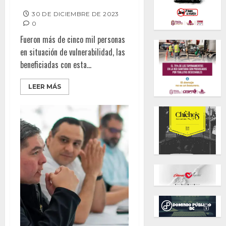
SAMANIEGO
30 DE DICIEMBRE DE 2023
0
Fueron más de cinco mil personas
en situación de vulnerabilidad, las
beneficiadas con esta...
LEER MÁS