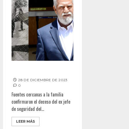
Muere Antonio Vera Palestina
28 DE DICIEMBRE DE 2023
0
Fuentes cercanas a la familia
confirmaron el deceso del ex jefe
de seguridad del...
LEER MÁS