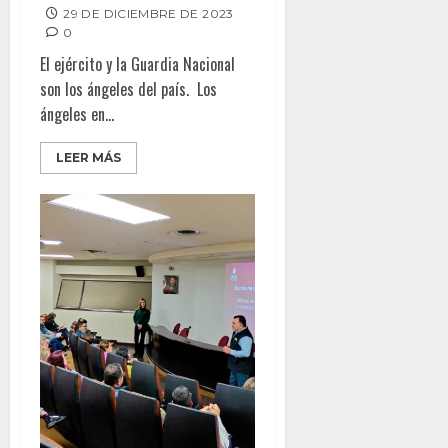
29 DE DICIEMBRE DE 2023
0
El ejército y la Guardia Nacional
son los ángeles del país. Los
ángeles en...
LEER MÁS