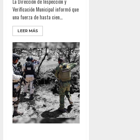
La Dirección de Inspección y
Verificación Municipal informó que
una fuerza de hasta cien...
LEER MÁS
Ojo de Horus – ¿Ángeles?