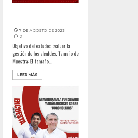
ALCALDESA DE MEXICALI ENTRE
LAS DOS PEORES EVALUADAS
7 DE AGOSTO DE 2023
0
Objetivo del estudio: Evaluar la
gestión de los alcaldes. Tamaño de
Muestra: El tamaño...
LEER MÁS