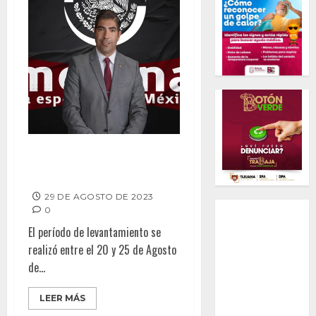
Armando Ayala firme por
Senaduría
29 DE AGOSTO DE 2023
0
El período de levantamiento se
realizó entre el 20 y 25 de Agosto
de...
LEER MÁS