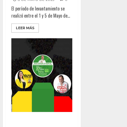
El período de levantamiento se
realizó entre el 1 y 5 de Mayo de...
LEER MÁS
ENCABEZA ALDRETE ENCUESTA