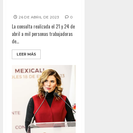
POR SECRETARÍA ESTATAL DE
BURÓCRATAS
26 DE ABRIL DE 2023
0
La consulta realizada el 21 y 24 de
abril a mil personas trabajadoras
de...
LEER MÁS