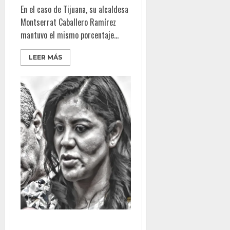
En el caso de Tijuana, su alcaldesa
Montserrat Caballero Ramírez
mantuvo el mismo porcentaje...
LEER MÁS