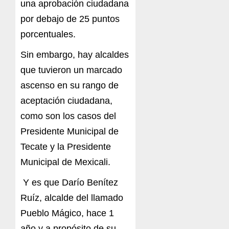
una aprobación ciudadana
por debajo de 25 puntos
porcentuales.
Sin embargo, hay alcaldes
que tuvieron un marcado
ascenso en su rango de
aceptación ciudadana,
como son los casos del
Presidente Municipal de
Tecate y la Presidente
Municipal de Mexicali.
Y es que Darío Benítez
Ruíz, alcalde del llamado
Pueblo Mágico, hace 1
año y a propósito de su