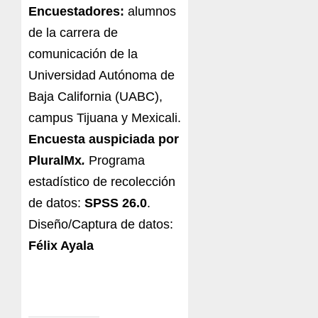
Encuestadores:
alumnos
de la carrera de
comunicación de la
Universidad Autónoma de
Baja California (UABC),
campus Tijuana y Mexicali.
Encuesta auspiciada por
PluralMx
.
Programa
estadístico de recolección
de datos:
SPSS 26.0
.
Diseño/Captura de datos:
Félix Ayala