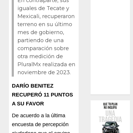
En contraparte, sus
iguales de Tecate y
Mexicali, recuperaron
terreno en su último
mes de gobierno,
partiendo de una
comparación sobre
otra medición de
PluralMx realizada en
noviembre de 2023.
DARÍO BENITEZ
RECUPERÓ 11 PUNTOS
A SU FAVOR
De acuerdo a la última
encuesta de percepción