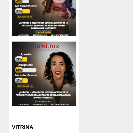
VITRINA