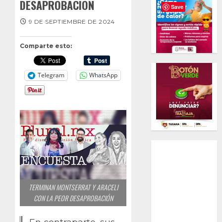
DESAPROBACIÓN
Save
9 DE SEPTIEMBRE DE 2024
Comparte esto:
Telegram
WhatsApp
TERMINAN MONTSERRAT Y ARACELI
CON LA PEOR DESAPROBACIÓN