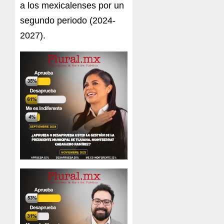
a los mexicalenses por un
segundo periodo (2024-
2027).