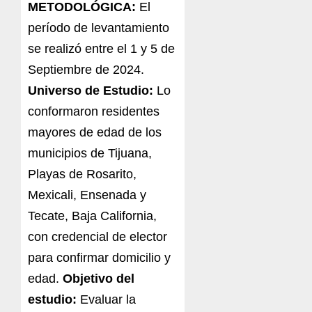
METODOLÓGICA:
El
período de levantamiento
se realizó entre el 1 y 5 de
Septiembre de 2024.
Universo de Estudio:
Lo
conformaron residentes
mayores de edad de los
municipios de Tijuana,
Playas de Rosarito,
Mexicali, Ensenada y
Tecate, Baja California,
con credencial de elector
para confirmar domicilio y
edad.
Objetivo del
estudio:
Evaluar la