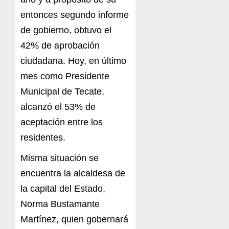
entonces segundo informe
de gobierno, obtuvo el
42% de aprobación
ciudadana. Hoy, en último
mes como Presidente
Municipal de Tecate,
alcanzó el 53% de
aceptación entre los
residentes.
Misma situación se
encuentra la alcaldesa de
la capital del Estado,
Norma Bustamante
Martínez, quien gobernará