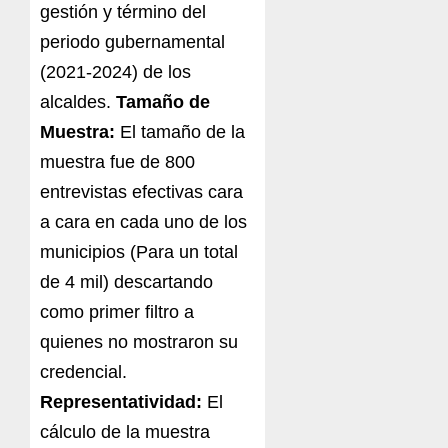
gestión y término del
periodo gubernamental
(2021-2024) de los
alcaldes.
Tamaño de
Muestra:
El tamaño de la
muestra fue de 800
entrevistas efectivas cara
a cara en cada uno de los
municipios (Para un total
de 4 mil) descartando
como primer filtro a
quienes no mostraron su
credencial.
Representatividad:
El
cálculo de la muestra