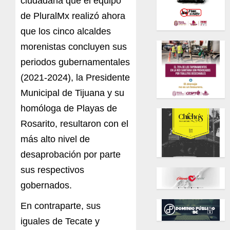
ciudadana que el equipo
de PluralMx realizó ahora
que los cinco alcaldes
morenistas concluyen sus
periodos gubernamentales
(2021-2024), la Presidente
Municipal de Tijuana y su
homóloga de Playas de
Rosarito, resultaron con el
más alto nivel de
desaprobación por parte
sus respectivos
gobernados.
En contraparte, sus
iguales de Tecate y