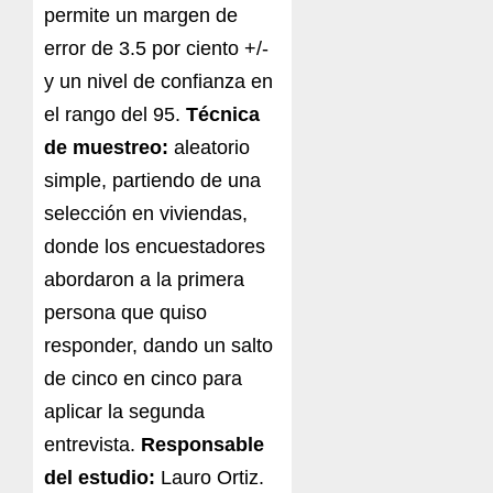
permite un margen de
error de 3.5 por ciento +/-
y un nivel de confianza en
el rango del 95.
Técnica
de muestreo:
aleatorio
simple, partiendo de una
selección en viviendas,
donde los encuestadores
abordaron a la primera
persona que quiso
responder, dando un salto
de cinco en cinco para
aplicar la segunda
entrevista.
Responsable
del estudio:
Lauro Ortiz.