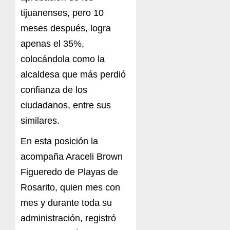
tijuanenses, pero 10
meses después, logra
apenas el 35%,
colocándola como la
alcaldesa que más perdió
confianza de los
ciudadanos, entre sus
similares.
En esta posición la
acompaña Araceli Brown
Figueredo de Playas de
Rosarito, quien mes con
mes y durante toda su
administración, registró