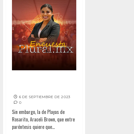
MANTIENE MONTSERRAT
ACEPTACIÓN CIUDADANA
6 DE SEPTIEMBRE DE 2023
0
Sin embargo, la de Playas de
Rosarito, Araceli Brown, que entre
paréntesis quiere que...