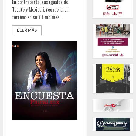
En contraparte, sus iguales de
Tecate y Mexicali, recuperaron
terreno en su último mes...
LEER MÁS
Mantiene Montserrat