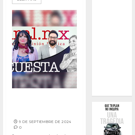
TERMINAN MONTSERRAT Y
ARACELI CON LA PEOR
DESAPROBACIÓN
9 DE SEPTIEMBRE DE 2024
0