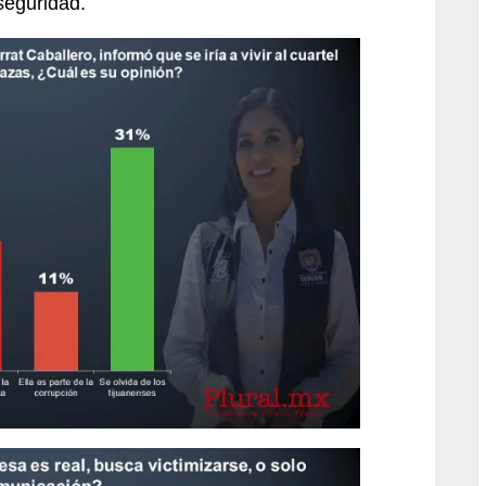
seguridad.