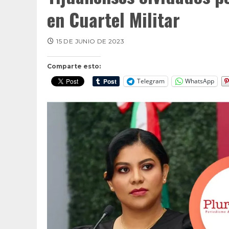
en Cuartel Militar
15 DE JUNIO DE 2023
Comparte esto:
Telegram
WhatsApp