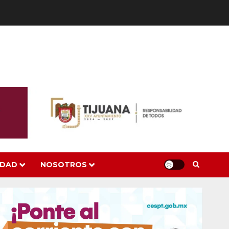
IDAD
NOSOTROS