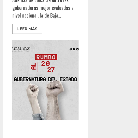
gobernadoras mejor evaluadas a
nivel nacional, la de Baja...
LEER MÁS
CAMINO A LA GUBERNATURA: