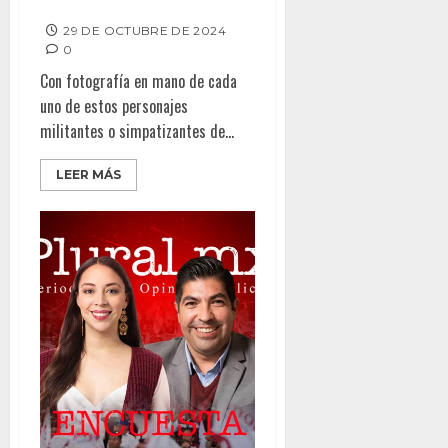
LA RUTA CORTA
29 DE OCTUBRE DE 2024
0
Con fotografía en mano de cada
uno de estos personajes
militantes o simpatizantes de...
LEER MÁS