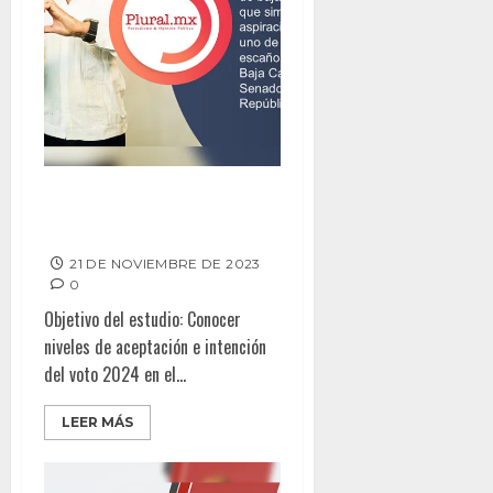
Armando Ayala repunta por
Senaduría
21 DE NOVIEMBRE DE 2023
0
Objetivo del estudio: Conocer
niveles de aceptación e intención
del voto 2024 en el...
LEER MÁS