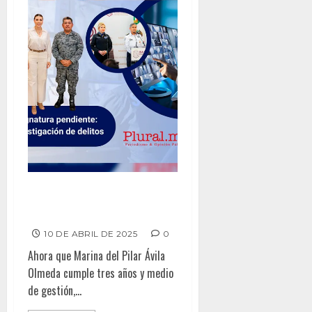
GOBERNADORA MANTIENE NIVEL
DE APROBACIÓN
10 DE ABRIL DE 2025
0
Ahora que Marina del Pilar Ávila
Olmeda cumple tres años y medio
de gestión,...