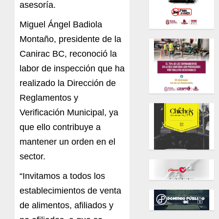
asesoría.
Miguel Ángel Badiola
Montaño, presidente de la
Canirac BC, reconoció la
labor de inspección que ha
realizado la Dirección de
Reglamentos y
Verificación Municipal, ya
que ello contribuye a
mantener un orden en el
sector.
“Invitamos a todos los
establecimientos de venta
de alimentos, afiliados y