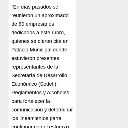
“En días pasados se
reunieron un aproximado
de 80 empresarios
dedicados a este rubro,
quienes se dieron cita en
Palacio Municipal donde
estuvieron presentes
representantes de la
Secretaría de Desarrollo
Económico (Sedeti),
Reglamentos y Alcoholes,
para fortalecer la
comunicación y determinar
los lineamientos parta
continuar con el esfuerzo