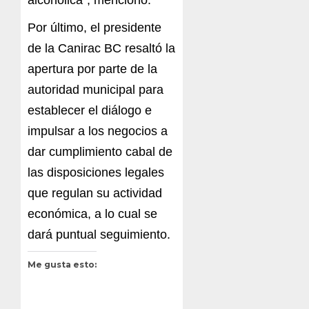
Por último, el presidente
de la Canirac BC resaltó la
apertura por parte de la
autoridad municipal para
establecer el diálogo e
impulsar a los negocios a
dar cumplimiento cabal de
las disposiciones legales
que regulan su actividad
económica, a lo cual se
dará puntual seguimiento.
Me gusta esto: