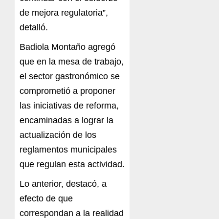
de mejora regulatoria”,
detalló.
Badiola Montaño agregó
que en la mesa de trabajo,
el sector gastronómico se
comprometió a proponer
las iniciativas de reforma,
encaminadas a lograr la
actualización de los
reglamentos municipales
que regulan esta actividad.
Lo anterior, destacó, a
efecto de que
correspondan a la realidad