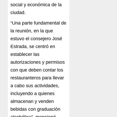
social y económica de la
ciudad.
“Una parte fundamental de
la reunión, en la que
estuvo el consejero José
Estrada, se centró en
establecer las
autorizaciones y permisos
con que deben contar los
restauranteros para llevar
a cabo sus actividades,
incluyendo a quienes
almacenan y venden
bebidas con graduación
alcohólica”, mencionó.