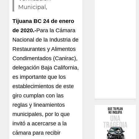
Municipal,
Tijuana BC 24 de enero
de 2020.-
Para la Cámara
Nacional de la Industria de
Restaurantes y Alimentos
Condimentados (Canirac),
delegación Baja California,
es importante que los
establecimientos de este
giro cumplan con las
reglas y lineamientos
municipales, por lo que
invitó a acercarse a la
cámara para recibir