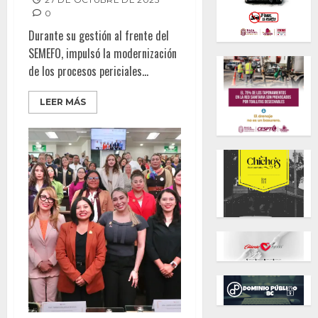
0
Durante su gestión al frente del
SEMEFO, impulsó la modernización
de los procesos periciales...
LEER MÁS