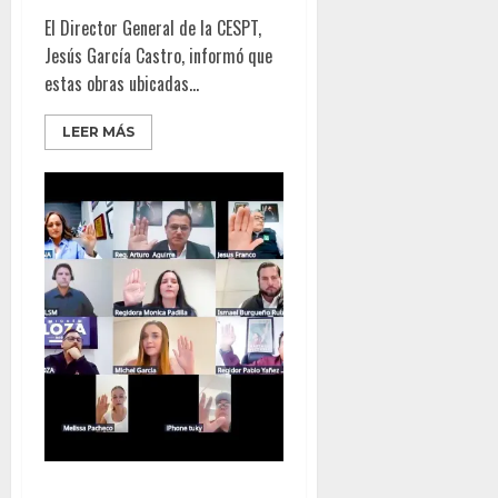
El Director General de la CESPT,
Jesús García Castro, informó que
estas obras ubicadas...
LEER MÁS