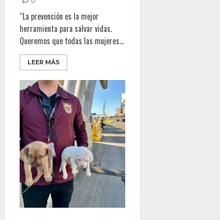
0
“La prevención es la mejor
herramienta para salvar vidas.
Queremos que todas las mujeres...
LEER MÁS