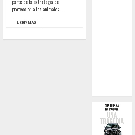
parte de la estrategia de
protección a los animales,...
LEER MÁS