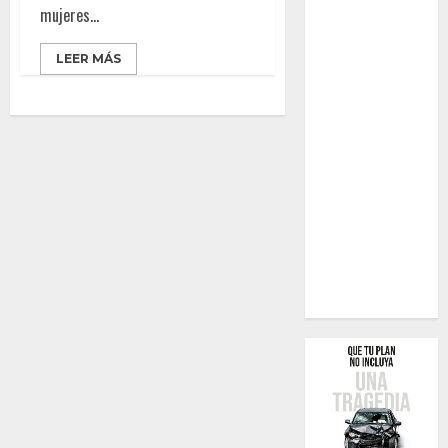
mujeres...
LEER MÁS