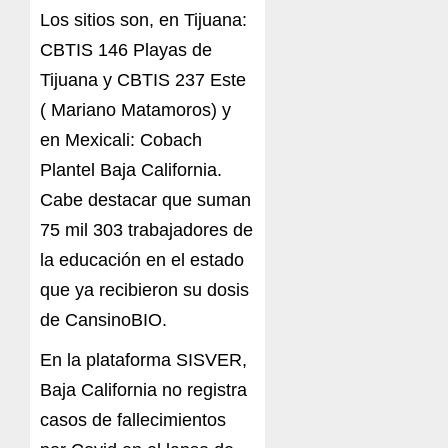
Los sitios son, en Tijuana:
CBTIS 146 Playas de
Tijuana y CBTIS 237 Este
( Mariano Matamoros) y
en Mexicali: Cobach
Plantel Baja California.
Cabe destacar que suman
75 mil 303 trabajadores de
la educación en el estado
que ya recibieron su dosis
de CansinoBIO.
En la plataforma SISVER,
Baja California no registra
casos de fallecimientos