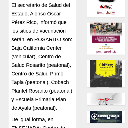
El secretario de Salud del
Estado, Alonso Óscar
Pérez Rico, informó que
los sitios de vacunación
serán, en ROSARITO son:
Baja California Center
(vehicular), Centro de
Salud Rosarito (peatonal),
Centro de Salud Primo
Tapia (peatonal), Cobach
Plantel Rosarito (peatonal)
y Escuela Primaria Plan
de Ayala (peatonal).
De igual forma, en
ENSENADA: Centro de