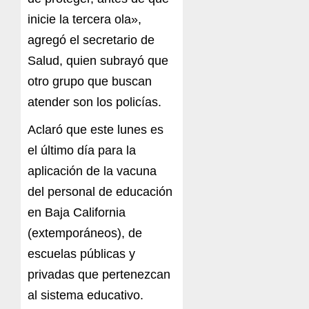
inicie la tercera ola»,
agregó el secretario de
Salud, quien subrayó que
otro grupo que buscan
atender son los policías.
Aclaró que este lunes es
el último día para la
aplicación de la vacuna
del personal de educación
en Baja California
(extemporáneos), de
escuelas públicas y
privadas que pertenezcan
al sistema educativo.