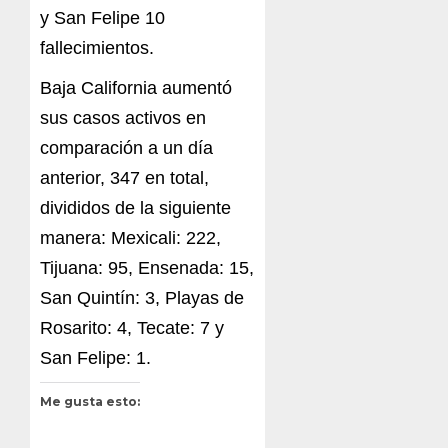
y San Felipe 10
fallecimientos.
Baja California aumentó
sus casos activos en
comparación a un día
anterior, 347 en total,
divididos de la siguiente
manera: Mexicali: 222,
Tijuana: 95, Ensenada: 15,
San Quintín: 3, Playas de
Rosarito: 4, Tecate: 7 y
San Felipe: 1.
Me gusta esto: