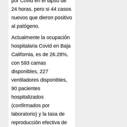
por Covid en el lapso de
24 horas, pero si 44 casos
nuevos que dieron positivo
al patógeno.
Actualmente la ocupación
hospitalaria Covid en Baja
California, es de 26.28%,
con 593 camas
disponibles, 227
ventiladores disponibles,
90 pacientes
hospitalizados
(confirmados por
laboratorio) y la tasa de
reproducción efectiva de