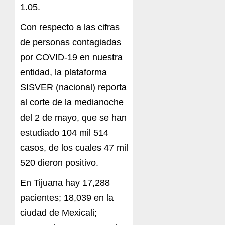
1.05.
Con respecto a las cifras
de personas contagiadas
por COVID-19 en nuestra
entidad, la plataforma
SISVER (nacional) reporta
al corte de la medianoche
del 2 de mayo, que se han
estudiado 104 mil 514
casos, de los cuales 47 mil
520 dieron positivo.
En Tijuana hay 17,288
pacientes; 18,039 en la
ciudad de Mexicali;