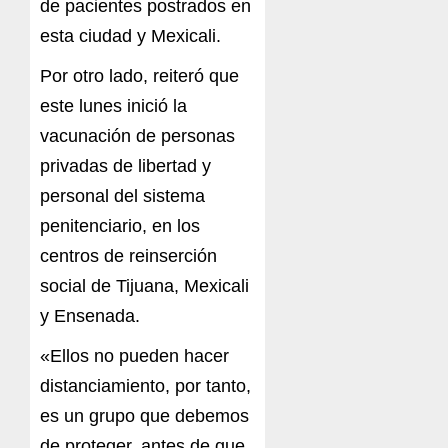
de pacientes postrados en
esta ciudad y Mexicali.
Por otro lado, reiteró que
este lunes inició la
vacunación de personas
privadas de libertad y
personal del sistema
penitenciario, en los
centros de reinserción
social de Tijuana, Mexicali
y Ensenada.
«Ellos no pueden hacer
distanciamiento, por tanto,
es un grupo que debemos
de proteger, antes de que