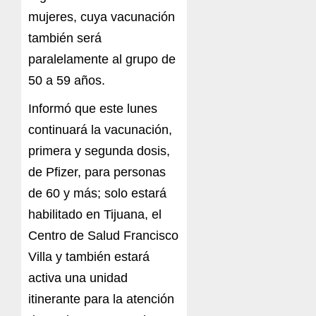
mujeres, cuya vacunación
también será
paralelamente al grupo de
50 a 59 años.
Informó que este lunes
continuará la vacunación,
primera y segunda dosis,
de Pfizer, para personas
de 60 y más; solo estará
habilitado en Tijuana, el
Centro de Salud Francisco
Villa y también estará
activa una unidad
itinerante para la atención