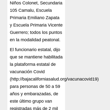
Niños Colonet, Secundaria
105 Camalu, Escuela
Primaria Emiliano Zapata
y Escuela Primaria Vicente
Guerrero; todos los puntos
en la modalidad peatonal.
El funcionario estatal, dijo
que se mantiene habilitada
la plataforma estatal de
vacunación Covid
(http://bajacaliforniasalud.org/vacunacovid19)
para personas de 50 a 59
años y embarazadas, de
este último grupo van
registradas más de 2 mil