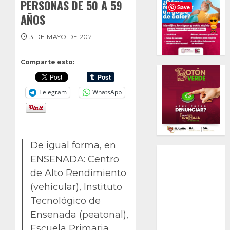
PERSONAS DE 50 A 59
Save
AÑOS
3 DE MAYO DE 2021
Comparte esto:
Telegram
WhatsApp
De igual forma, en
ENSENADA: Centro
de Alto Rendimiento
(vehicular), Instituto
Tecnológico de
Ensenada (peatonal),
Escuela Primaria