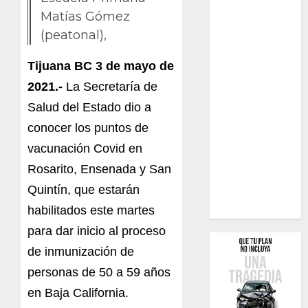
Matías Gómez
(peatonal),
Tijuana BC 3 de mayo de
2021.-
La Secretaría de
Salud del Estado dio a
conocer los puntos de
vacunación Covid en
Rosarito, Ensenada y San
Quintín, que estarán
habilitados este martes
para dar inicio al proceso
de inmunización de
personas de 50 a 59 años
en Baja California.