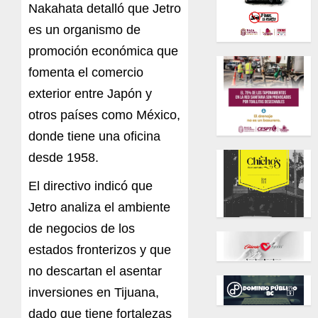
Nakahata detalló que Jetro
es un organismo de
promoción económica que
fomenta el comercio
exterior entre Japón y
otros países como México,
donde tiene una oficina
desde 1958.
El directivo indicó que
Jetro analiza el ambiente
de negocios de los
estados fronterizos y que
no descartan el asentar
inversiones en Tijuana,
dado que tiene fortalezas