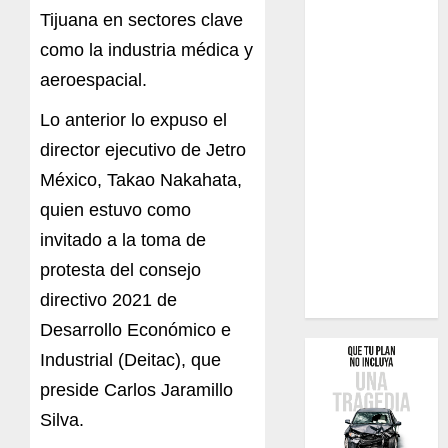
Tijuana en sectores clave
como la industria médica y
aeroespacial.
Lo anterior lo expuso el
director ejecutivo de Jetro
México, Takao Nakahata,
quien estuvo como
invitado a la toma de
protesta del consejo
directivo 2021 de
Desarrollo Económico e
Industrial (Deitac), que
preside Carlos Jaramillo
Silva.