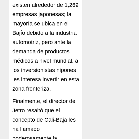
existen alrededor de 1,269
empresas japonesas; la
mayoría se ubica en el
Bajío debido a la industria
automotriz, pero ante la
demanda de productos
médicos a nivel mundial, a
los inversionistas nipones
les interesa invertir en esta
zona fronteriza.
Finalmente, el director de
Jetro resaltó que el
concepto de Cali-Baja les
ha llamado
poderosamente la