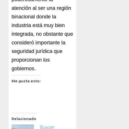
atención al ser una región
binacional donde la
industria está muy bien
integrada, no obstante que
consideró importante la
seguridad jurídica que
proporcionan los
gobiernos.
Me gusta esto:
Relacionado
Buscan