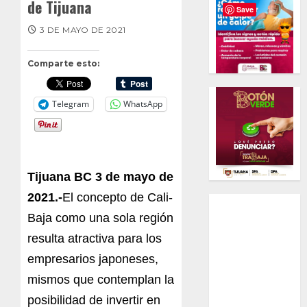
de Tijuana
Save
3 DE MAYO DE 2021
Comparte esto:
Telegram
WhatsApp
Tijuana BC 3 de mayo de
2021.-
El concepto de Cali-
Baja como una sola región
resulta atractiva para los
empresarios japoneses,
mismos que contemplan la
posibilidad de invertir en