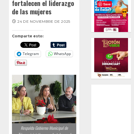
fortalecen el liderazgo
Save
de las mujeres
24 DE NOVIEMBRE DE 2025
Comparte esto:
Telegram
WhatsApp
Respalda Gobierno Municipal de