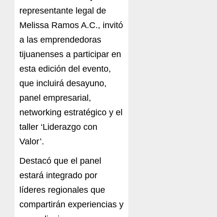
representante legal de
Melissa Ramos A.C., invitó
a las emprendedoras
tijuanenses a participar en
esta edición del evento,
que incluirá desayuno,
panel empresarial,
networking estratégico y el
taller ‘Liderazgo con
Valor’.
Destacó que el panel
estará integrado por
líderes regionales que
compartirán experiencias y