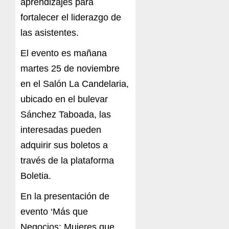
aprendizajes para
fortalecer el liderazgo de
las asistentes.
El evento es mañana
martes 25 de noviembre
en el Salón La Candelaria,
ubicado en el bulevar
Sánchez Taboada, las
interesadas pueden
adquirir sus boletos a
través de la plataforma
Boletia.
En la presentación de
evento ‘Más que
Negocios: Mujeres que