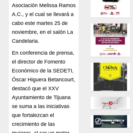
Asociación Melissa Ramos
A.C., y el cual se llevará a
cabo este martes 25 de
noviembre, en el salón La
Candelaria.
En conferencia de prensa,
el director de Fomento
Económico de la SEDETI,
Óscar Higuera Betancourt,
destacó que el XXV
Ayuntamiento de Tijuana
se suma a las iniciativas
que fortalezcan el
crecimiento de las
mujeres, al ser un motor