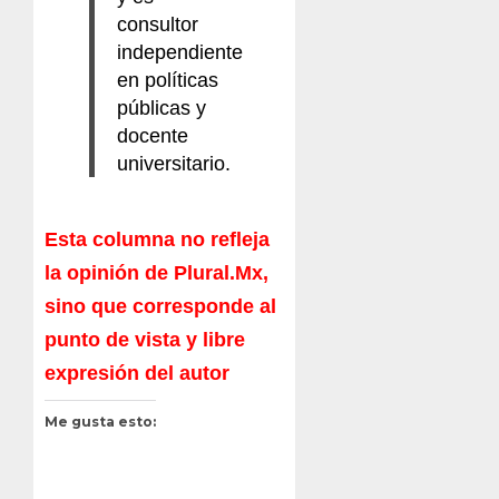
consultor
independiente
en políticas
públicas y
docente
universitario.
Esta columna no refleja
la opinión de Plural.Mx,
sino que corresponde al
punto de vista y libre
expresión del autor
Me gusta esto: