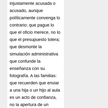
injustamente acusada o
acusado, aunque
políticamente convenga lo
contrario; que pague lo
que el oficio merece, no lo
que el presupuesto tolera;
que desmonte la
simulación administrativa
que confunde la
enseñanza con su
fotografía. A las familias:
que recuerden que enviar
a una hija o un hijo al aula
es un acto de confianza,
no la apertura de un