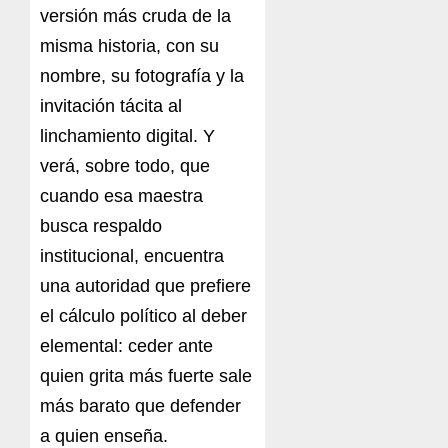
versión más cruda de la
misma historia, con su
nombre, su fotografía y la
invitación tácita al
linchamiento digital. Y
verá, sobre todo, que
cuando esa maestra
busca respaldo
institucional, encuentra
una autoridad que prefiere
el cálculo político al deber
elemental: ceder ante
quien grita más fuerte sale
más barato que defender
a quien enseña.