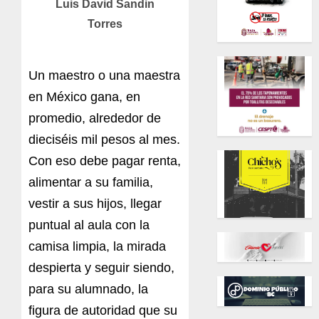
Luis David Sandin
Torres
Un maestro o una maestra
en México gana, en
promedio, alrededor de
dieciséis mil pesos al mes.
Con eso debe pagar renta,
alimentar a su familia,
vestir a sus hijos, llegar
puntual al aula con la
camisa limpia, la mirada
despierta y seguir siendo,
para su alumnado, la
figura de autoridad que su