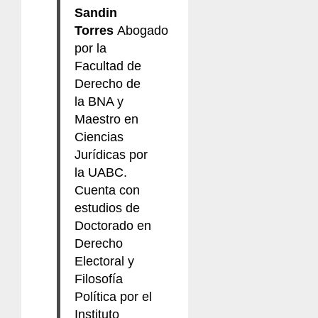
Sandin
Torres
Abogado
por la
Facultad de
Derecho de
la BNA y
Maestro en
Ciencias
Jurídicas por
la UABC.
Cuenta con
estudios de
Doctorado en
Derecho
Electoral y
Filosofía
Política por el
Instituto