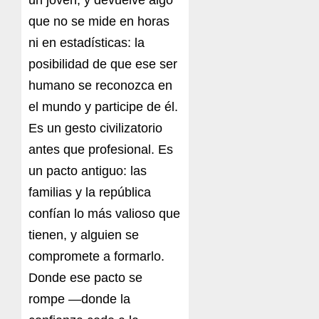
que no se mide en horas
ni en estadísticas: la
posibilidad de que ese ser
humano se reconozca en
el mundo y participe de él.
Es un gesto civilizatorio
antes que profesional. Es
un pacto antiguo: las
familias y la república
confían lo más valioso que
tienen, y alguien se
compromete a formarlo.
Donde ese pacto se
rompe —donde la