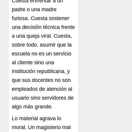
Cuesta enfrentar a un
padre o una madre
furiosa. Cuesta sostener
una decisión técnica frente
a una queja viral. Cuesta,
sobre todo, asumir que la
escuela no es un servicio
al cliente sino una
institución republicana, y
que sus docentes no son
empleados de atención al
usuario sino servidores de
algo más grande.
Lo material agrava lo
moral. Un magisterio mal