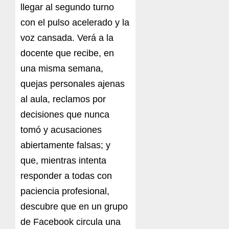
llegar al segundo turno
con el pulso acelerado y la
voz cansada. Verá a la
docente que recibe, en
una misma semana,
quejas personales ajenas
al aula, reclamos por
decisiones que nunca
tomó y acusaciones
abiertamente falsas; y
que, mientras intenta
responder a todas con
paciencia profesional,
descubre que en un grupo
de Facebook circula una