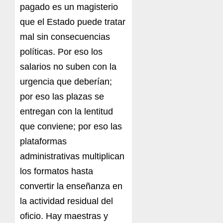
pagado es un magisterio
que el Estado puede tratar
mal sin consecuencias
políticas. Por eso los
salarios no suben con la
urgencia que deberían;
por eso las plazas se
entregan con la lentitud
que conviene; por eso las
plataformas
administrativas multiplican
los formatos hasta
convertir la enseñanza en
la actividad residual del
oficio. Hay maestras y