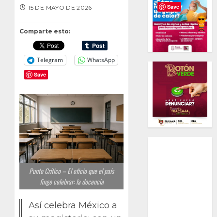
Save
15 DE MAYO DE 2026
Comparte esto:
Telegram
WhatsApp
Save
Punto Crítico – El oficio que el país
finge celebrar: la docencia
Así celebra México a