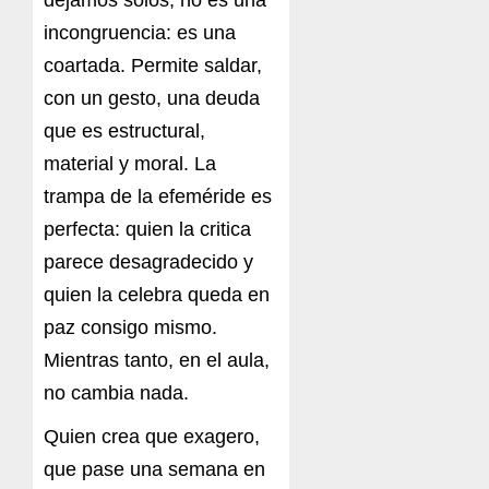
incongruencia: es una
coartada. Permite saldar,
con un gesto, una deuda
que es estructural,
material y moral. La
trampa de la efeméride es
perfecta: quien la critica
parece desagradecido y
quien la celebra queda en
paz consigo mismo.
Mientras tanto, en el aula,
no cambia nada.
Quien crea que exagero,
que pase una semana en