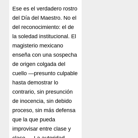
Ese es el verdadero rostro
del Día del Maestro. No el
del reconocimiento: el de
la soledad institucional. El
magisterio mexicano
enseña con una sospecha
de origen colgada del
cuello —presunto culpable
hasta demostrar lo
contrario, sin presunción
de inocencia, sin debido
proceso, sin más defensa
que la que pueda
improvisar entre clase y
clase—. La autoridad