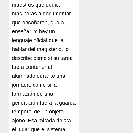
maestros que dedican
más horas a documentar
que enseñaron, que a
enseñar. Y hay un
lenguaje oficial que, al
hablar del magisterio, lo
describe como si su tarea
fuera contener al
alumnado durante una
jornada, como si la
formación de una
generación fuera la guarda
temporal de un objeto
ajeno. Esa mirada delata
el lugar que el sistema