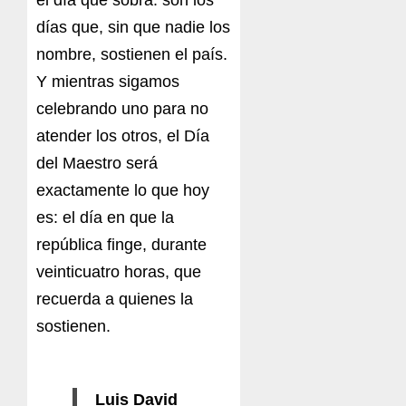
días que, sin que nadie los
nombre, sostienen el país.
Y mientras sigamos
celebrando uno para no
atender los otros, el Día
del Maestro será
exactamente lo que hoy
es: el día en que la
república finge, durante
veinticuatro horas, que
recuerda a quienes la
sostienen.
Luis David