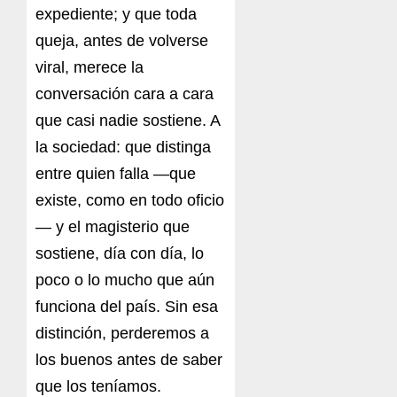
expediente; y que toda
queja, antes de volverse
viral, merece la
conversación cara a cara
que casi nadie sostiene. A
la sociedad: que distinga
entre quien falla —que
existe, como en todo oficio
— y el magisterio que
sostiene, día con día, lo
poco o lo mucho que aún
funciona del país. Sin esa
distinción, perderemos a
los buenos antes de saber
que los teníamos.