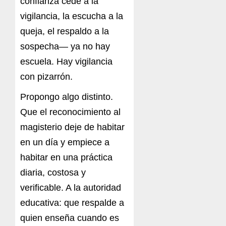
confianza cede a la
vigilancia, la escucha a la
queja, el respaldo a la
sospecha— ya no hay
escuela. Hay vigilancia
con pizarrón.
Propongo algo distinto.
Que el reconocimiento al
magisterio deje de habitar
en un día y empiece a
habitar en una práctica
diaria, costosa y
verificable. A la autoridad
educativa: que respalde a
quien enseña cuando es