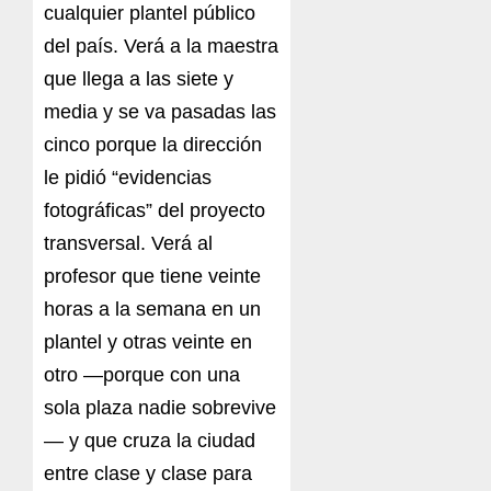
cualquier plantel público
del país. Verá a la maestra
que llega a las siete y
media y se va pasadas las
cinco porque la dirección
le pidió “evidencias
fotográficas” del proyecto
transversal. Verá al
profesor que tiene veinte
horas a la semana en un
plantel y otras veinte en
otro —porque con una
sola plaza nadie sobrevive
— y que cruza la ciudad
entre clase y clase para