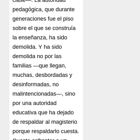
pedagógica, que durante
generaciones fue el piso
sobre el que se construía
la enseñanza, ha sido
demolida. Y ha sido
demolida no por las
familias —que llegan,
muchas, desbordadas y
desinformadas, no
malintencionadas—, sino
por una autoridad
educativa que ha dejado
de respaldar al magisterio
porque respaldarlo cuesta.