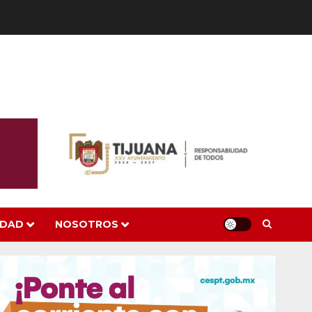
IDAD
NOSOTROS