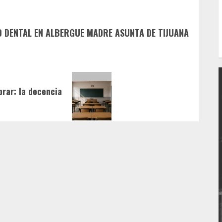
D DENTAL EN ALBERGUE MADRE ASUNTA DE TIJUANA
brar: la docencia