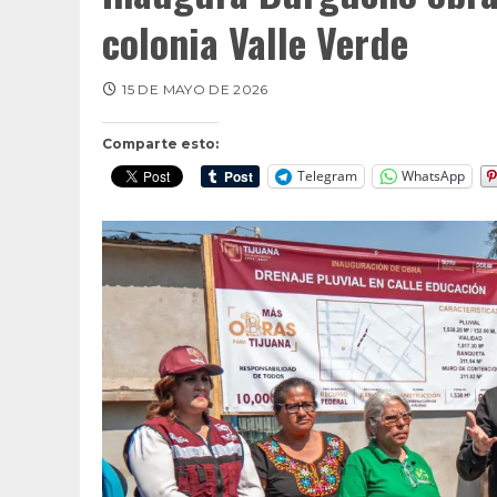
colonia Valle Verde
15 DE MAYO DE 2026
Comparte esto:
Telegram
WhatsApp