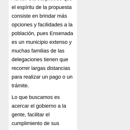
el espíritu de la propuesta
consiste en brindar más
opciones y facilidades a la
población, pues Ensenada
es un municipio extenso y
muchas familias de las
delegaciones tienen que
recorrer largas distancias
para realizar un pago o un
trámite.
Lo que buscamos es
acercar el gobierno a la
gente, facilitar el
cumplimiento de sus