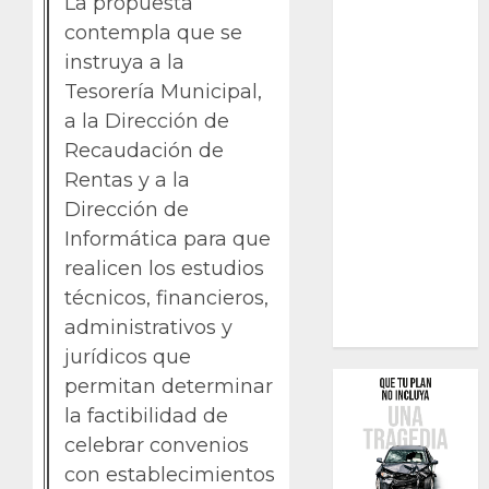
La propuesta
contempla que se
instruya a la
Tesorería Municipal,
a la Dirección de
Recaudación de
Rentas y a la
Dirección de
Informática para que
realicen los estudios
técnicos, financieros,
administrativos y
jurídicos que
permitan determinar
la factibilidad de
celebrar convenios
con establecimientos