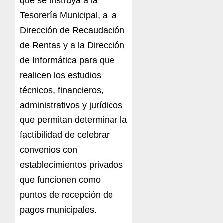
que se instruya a la
Tesorería Municipal, a la
Dirección de Recaudación
de Rentas y a la Dirección
de Informática para que
realicen los estudios
técnicos, financieros,
administrativos y jurídicos
que permitan determinar la
factibilidad de celebrar
convenios con
establecimientos privados
que funcionen como
puntos de recepción de
pagos municipales.