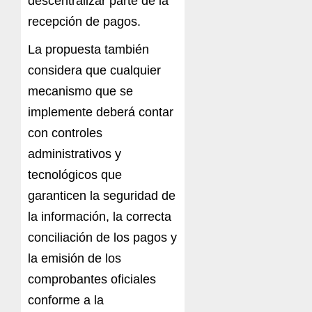
descentralizar parte de la
recepción de pagos.
La propuesta también
considera que cualquier
mecanismo que se
implemente deberá contar
con controles
administrativos y
tecnológicos que
garanticen la seguridad de
la información, la correcta
conciliación de los pagos y
la emisión de los
comprobantes oficiales
conforme a la