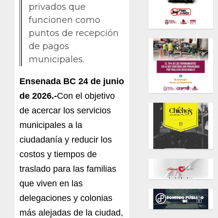
privados que
funcionen como
puntos de recepción
de pagos
municipales.
Ensenada BC 24 de junio
de 2026.-
Con el objetivo
de acercar los servicios
municipales a la
ciudadanía y reducir los
costos y tiempos de
traslado para las familias
que viven en las
delegaciones y colonias
más alejadas de la ciudad,