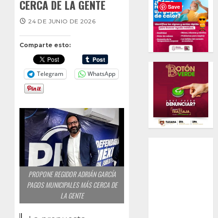
CERCA DE LA GENTE
Save
24 DE JUNIO DE 2026
Comparte esto:
Telegram
WhatsApp
PROPONE REGIDOR ADRIÁN GARCÍA
PAGOS MUNICIPALES MÁS CERCA DE
LA GENTE