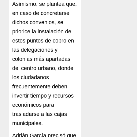
Asimismo, se plantea que,
en caso de concretarse
dichos convenios, se
priorice la instalación de
estos puntos de cobro en
las delegaciones y
colonias más apartadas
del centro urbano, donde
los ciudadanos
frecuentemente deben
invertir tiempo y recursos
económicos para
trasladarse a las cajas
municipales.
Adrián García precisó que