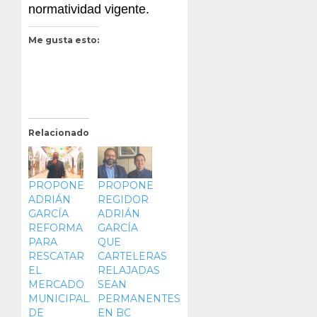
normatividad vigente.
Me gusta esto:
Relacionado
PROPONE
PROPONE
ADRIÁN
REGIDOR
GARCÍA
ADRIÁN
REFORMA
GARCÍA
PARA
QUE
RESCATAR
CARTELERAS
EL
RELAJADAS
MERCADO
SEAN
MUNICIPAL
PERMANENTES
DE
EN BC