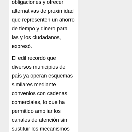
obligaciones y ofrecer
alternativas de proximidad
que representen un ahorro
de tiempo y dinero para
las y los ciudadanos,
expresó.
El edil recordó que
diversos municipios del
país ya operan esquemas
similares mediante
convenios con cadenas
comerciales, lo que ha
permitido ampliar los
canales de atención sin
sustituir los mecanismos