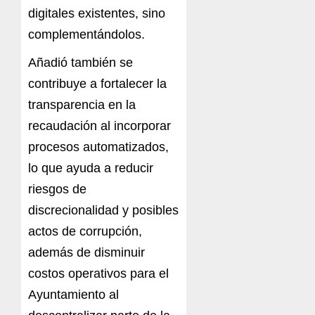
digitales existentes, sino
complementándolos.
Añadió también se
contribuye a fortalecer la
transparencia en la
recaudación al incorporar
procesos automatizados,
lo que ayuda a reducir
riesgos de
discrecionalidad y posibles
actos de corrupción,
además de disminuir
costos operativos para el
Ayuntamiento al