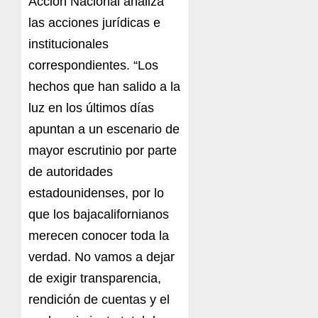
Acción Nacional analiza
las acciones jurídicas e
institucionales
correspondientes. “Los
hechos que han salido a la
luz en los últimos días
apuntan a un escenario de
mayor escrutinio por parte
de autoridades
estadounidenses, por lo
que los bajacalifornianos
merecen conocer toda la
verdad. No vamos a dejar
de exigir transparencia,
rendición de cuentas y el