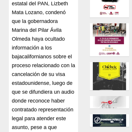
estatal del PAN, Lizbeth
Mata Lozano, condenó
que la gobernadora
Marina del Pilar Ávila
Olmeda haya ocultado
información a los
bajacalifornianos sobre el
proceso relacionado con la
cancelación de su visa
estadounidense, luego de
que se difundiera un audio
donde reconoce haber
contratado representación
legal para atender este
asunto, pese a que