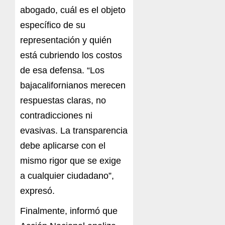
abogado, cuál es el objeto
específico de su
representación y quién
está cubriendo los costos
de esa defensa. “Los
bajacalifornianos merecen
respuestas claras, no
contradicciones ni
evasivas. La transparencia
debe aplicarse con el
mismo rigor que se exige
a cualquier ciudadano”,
expresó.
Finalmente, informó que