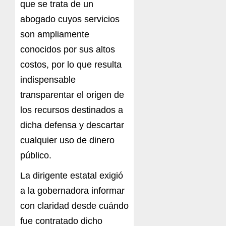
que se trata de un
abogado cuyos servicios
son ampliamente
conocidos por sus altos
costos, por lo que resulta
indispensable
transparentar el origen de
los recursos destinados a
dicha defensa y descartar
cualquier uso de dinero
público.
La dirigente estatal exigió
a la gobernadora informar
con claridad desde cuándo
fue contratado dicho