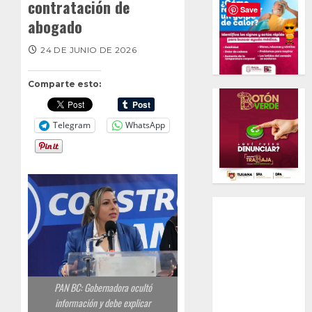
contratación de
Save
abogado
24 DE JUNIO DE 2026
Comparte esto:
Telegram
WhatsApp
PAN BC: Gobernadora ocultó
información y debe explicar