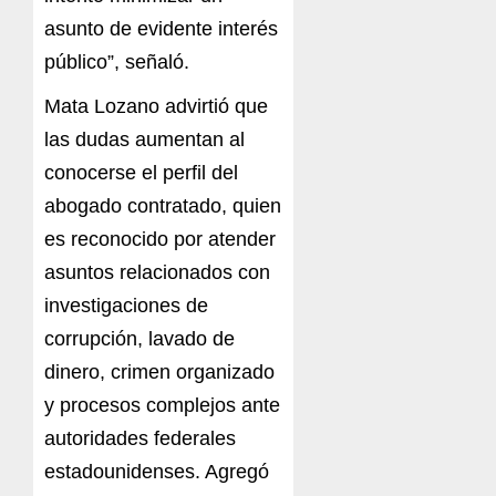
asunto de evidente interés
público”, señaló.
Mata Lozano advirtió que
las dudas aumentan al
conocerse el perfil del
abogado contratado, quien
es reconocido por atender
asuntos relacionados con
investigaciones de
corrupción, lavado de
dinero, crimen organizado
y procesos complejos ante
autoridades federales
estadounidenses. Agregó