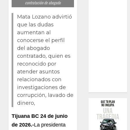
contratación de abogado
Mata Lozano advirtió
que las dudas
aumentan al
conocerse el perfil
del abogado
contratado, quien es
reconocido por
atender asuntos
relacionados con
investigaciones de
corrupción, lavado de
dinero,
Tijuana BC 24 de junio
de 2026.-
La presidenta