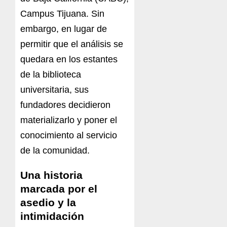
Campus Tijuana. Sin
embargo, en lugar de
permitir que el análisis se
quedara en los estantes
de la biblioteca
universitaria, sus
fundadores decidieron
materializarlo y poner el
conocimiento al servicio
de la comunidad.
Una historia
marcada por el
asedio y la
intimidación