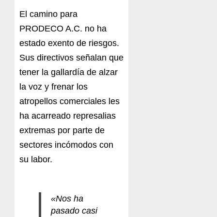
El camino para
PRODECO A.C. no ha
estado exento de riesgos.
Sus directivos señalan que
tener la gallardía de alzar
la voz y frenar los
atropellos comerciales les
ha acarreado represalias
extremas por parte de
sectores incómodos con
su labor.
«Nos ha
pasado casi