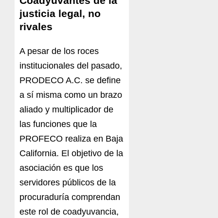
Coadyuvantes de la
justicia legal, no
rivales
A pesar de los roces
institucionales del pasado,
PRODECO A.C. se define
a sí misma como un brazo
aliado y multiplicador de
las funciones que la
PROFECO realiza en Baja
California. El objetivo de la
asociación es que los
servidores públicos de la
procuraduría comprendan
este rol de coadyuvancia,