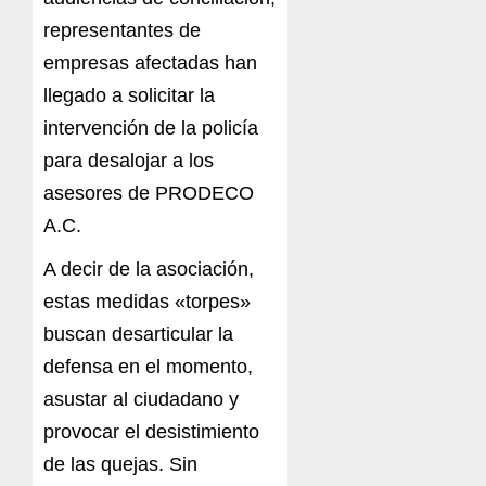
representantes de
empresas afectadas han
llegado a solicitar la
intervención de la policía
para desalojar a los
asesores de PRODECO
A.C.
A decir de la asociación,
estas medidas «torpes»
buscan desarticular la
defensa en el momento,
asustar al ciudadano y
provocar el desistimiento
de las quejas. Sin