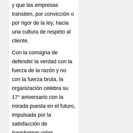
y que las empresas
transiten, por convicción o
por rigor de la ley, hacia
una cultura de respeto al
cliente.
Con la consigna de
defender la verdad con la
fuerza de la razón y no
con la fuerza bruta, la
organización celebra su
17° aniversario con la
mirada puesta en el futuro,
impulsada por la
satisfacción de
transformar vidas