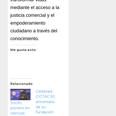
mediante el acceso a la
justicia comercial y el
empoderamiento
ciudadano a través del
conocimiento.
Me gusta esto:
Relacionado
Celebrará
CICTAC 50
aniversario
Socifo,
de su
pionero en
fundación
ciencias