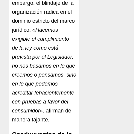
embargo, el blindaje de la
organización radica en el
dominio estricto del marco
jurídico.
«Hacemos
exigible el cumplimiento
de la ley como está
prevista por el Legislador;
no nos basamos en lo que
creemos o pensamos, sino
en lo que podemos
acreditar fehacientemente
con pruebas a favor del
consumidor»,
afirman de
manera tajante.