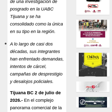
de una investigación de
posgrado en la UABC
Tijuana y se ha
consolidado como la única
en su tipo en la región.
A lo largo de casi dos
décadas, sus integrantes
han enfrentado demandas,
intentos de cárcel,
campañas de desprestigio
y desalojos policiales.
Tijuana BC 2 de julio de
2026.-
En el complejo
panorama comercial de la