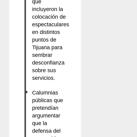
que
incluyeron la
colocación de
espectaculares
en distintos
puntos de
Tijuana para
sembrar
desconfianza
sobre sus
servicios.
Calumnias
públicas que
pretendían
argumentar
que la
defensa del