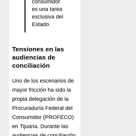
consumidor
es una tarea
exclusiva del
Estado.
Tensiones en las
audiencias de
conciliación
Uno de los escenarios de
mayor fricción ha sido la
propia delegación de la
Procuraduría Federal del
Consumidor (PROFECO)
en Tijuana. Durante las
audiencias de conciliación,