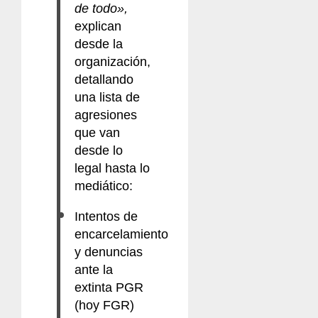
de todo»,
explican
desde la
organización,
detallando
una lista de
agresiones
que van
desde lo
legal hasta lo
mediático:
Intentos de
encarcelamiento
y denuncias
ante la
extinta PGR
(hoy FGR)