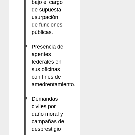
bajo el cargo
de supuesta
usurpación
de funciones
públicas.
Presencia de
agentes
federales en
sus oficinas
con fines de
amedrentamiento.
Demandas
civiles por
daño moral y
campañas de
desprestigio