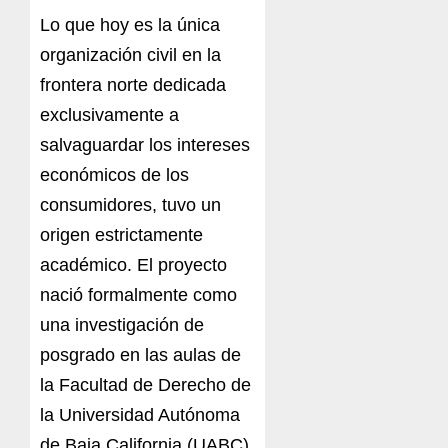
Lo que hoy es la única
organización civil en la
frontera norte dedicada
exclusivamente a
salvaguardar los intereses
económicos de los
consumidores, tuvo un
origen estrictamente
académico. El proyecto
nació formalmente como
una investigación de
posgrado en las aulas de
la Facultad de Derecho de
la Universidad Autónoma
de Baja California (UABC),