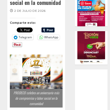
social en la comunidad
Save
2 DE JULIO DE 2026
Comparte esto:
Telegram
WhatsApp
PRODECO celebra un aniversario más
de compromiso y labor social en la
comunidad