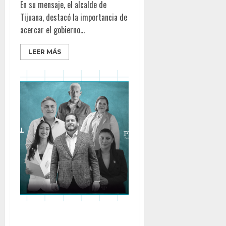
En su mensaje, el alcalde de
Tijuana, destacó la importancia de
acercar el gobierno...
LEER MÁS
Burgueño lidera rumbo a la