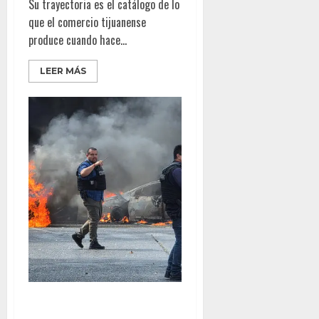
Su trayectoria es el catálogo de lo
que el comercio tijuanense
produce cuando hace...
LEER MÁS
Ventanas Rotas – Crece el