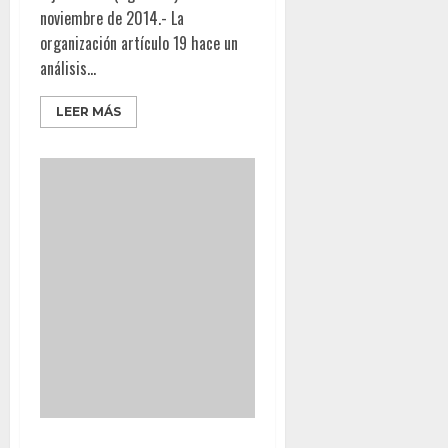
noviembre de 2014.- La
organización artículo 19 hace un
análisis...
LEER MÁS