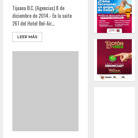
Tijuana B.C. (Agencias) 8 de
diciembre de 2014.- En la suite
261 del Hotel Bel-Air...
LEER MÁS