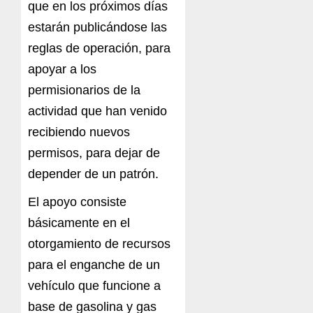
que en los próximos días
estarán publicándose las
reglas de operación, para
apoyar a los
permisionarios de la
actividad que han venido
recibiendo nuevos
permisos, para dejar de
depender de un patrón.
El apoyo consiste
básicamente en el
otorgamiento de recursos
para el enganche de un
vehículo que funcione a
base de gasolina y gas