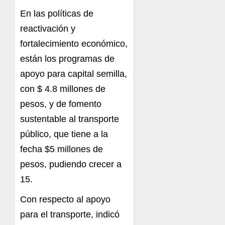
En las políticas de
reactivación y
fortalecimiento económico,
están los programas de
apoyo para capital semilla,
con $ 4.8 millones de
pesos, y de fomento
sustentable al transporte
público, que tiene a la
fecha $5 millones de
pesos, pudiendo crecer a
15.
Con respecto al apoyo
para el transporte, indicó