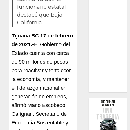
funcionario estatal
destacó que Baja
California
Tijuana BC 17 de febrero
de 2021.-
El Gobierno del
Estado cuenta con cerca
de 90 millones de pesos
para reactivar y fortalecer
la economía, y mantener
el liderazgo nacional en
generación de empleos,
afirmó Mario Escobedo
Carignan, Secretario de
Economía Sustentable y