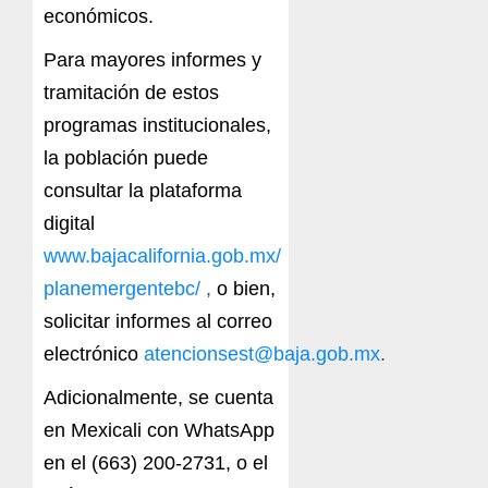
económicos.
Para mayores informes y
tramitación de estos
programas institucionales,
la población puede
consultar la plataforma
digital
www.bajacalifornia.gob.mx/
planemergentebc/
,
o bien,
solicitar informes al correo
electrónico
atencionsest@baja.gob.mx
.
Adicionalmente, se cuenta
en Mexicali con WhatsApp
en el (663) 200-2731, o el