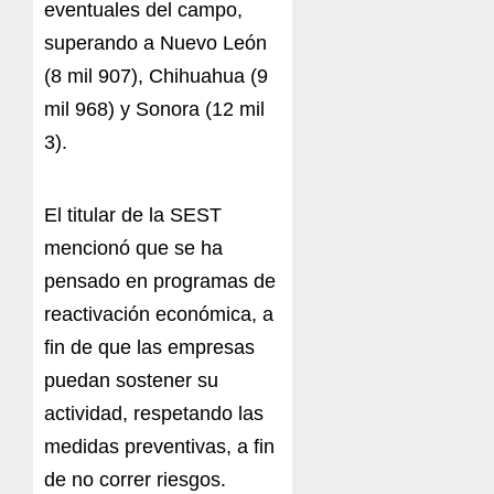
eventuales del campo,
superando a Nuevo León
(8 mil 907), Chihuahua (9
mil 968) y Sonora (12 mil
3).
El titular de la SEST
mencionó que se ha
pensado en programas de
reactivación económica, a
fin de que las empresas
puedan sostener su
actividad, respetando las
medidas preventivas, a fin
de no correr riesgos.