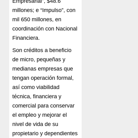
Empresarial”, $48.6
millones; e “Impulso”, con
mil 650 millones, en
coordinación con Nacional
Financiera.
Son créditos a beneficio
de micro, pequeñas y
medianas empresas que
tengan operación formal,
así como viabilidad
técnica, financiera y
comercial para conservar
el empleo y mejorar el
nivel de vida de su
propietario y dependientes