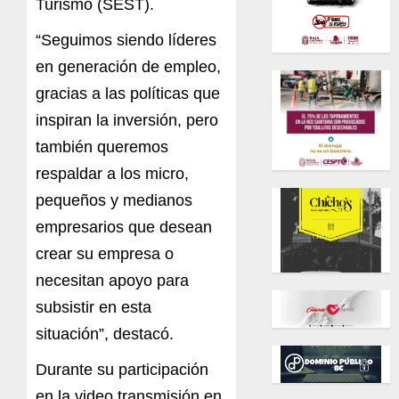
Turismo (SEST).
“Seguimos siendo líderes
en generación de empleo,
gracias a las políticas que
inspiran la inversión, pero
también queremos
respaldar a los micro,
pequeños y medianos
empresarios que desean
crear su empresa o
necesitan apoyo para
subsistir en esta
situación”, destacó.
Durante su participación
en la video transmisión en