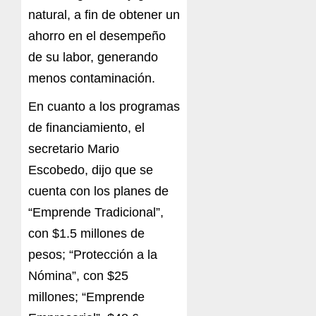
natural, a fin de obtener un
ahorro en el desempeño
de su labor, generando
menos contaminación.
En cuanto a los programas
de financiamiento, el
secretario Mario
Escobedo, dijo que se
cuenta con los planes de
“Emprende Tradicional”,
con $1.5 millones de
pesos; “Protección a la
Nómina”, con $25
millones; “Emprende