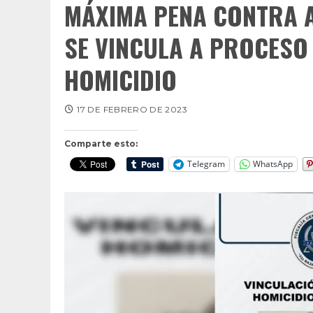
MÁXIMA PENA CONTRA A
SE VINCULA A PROCESO
HOMICIDIO
17 DE FEBRERO DE 2023
Comparte esto:
Telegram
WhatsApp