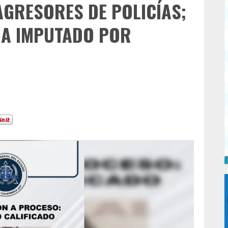
GRESORES DE POLICÍAS;
 A IMPUTADO POR