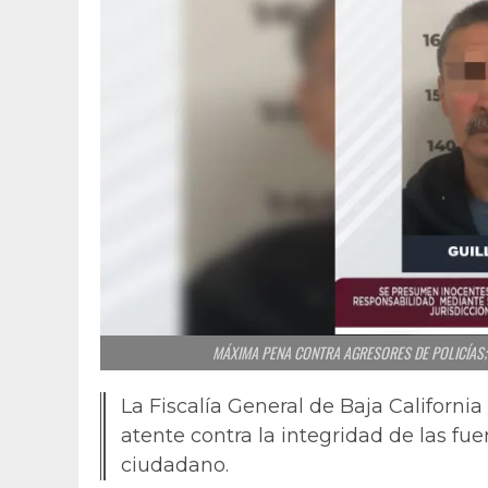
MÁXIMA PENA CONTRA AGRESORES DE POLICÍAS;
La Fiscalía General de Baja California
atente contra la integridad de las f
ciudadano.