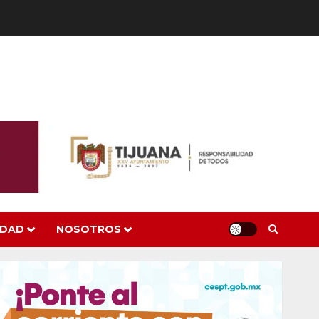
IDAD
NOSOTROS