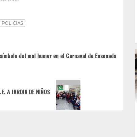
 POLICÍAS
símbolo del mal humor en el Carnaval de Ensenada
E. A JARDIN DE NIÑOS