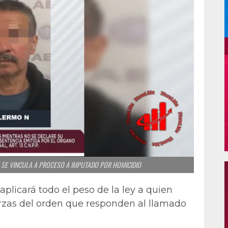
 SE VINCULA A PROCESO A IMPUTADO POR HOMICIDIO
 aplicará todo el peso de la ley a quien
uerzas del orden que responden al llamado