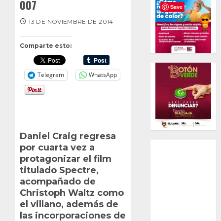
007
Save
13 DE NOVIEMBRE DE 2014
Comparte esto:
Telegram
WhatsApp
Daniel Craig regresa
por cuarta vez a
protagonizar el film
titulado Spectre,
acompañado de
Christoph Waltz como
el villano, además de
las incorporaciones de