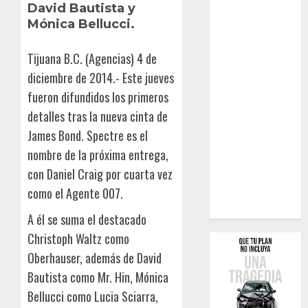
David Bautista y
Mónica Bellucci.
Tijuana B.C. (Agencias) 4 de
diciembre de 2014.- Este jueves
fueron difundidos los primeros
detalles tras la nueva cinta de
James Bond. Spectre es el
nombre de la próxima entrega,
con Daniel Craig por cuarta vez
como el Agente 007.
A él se suma el destacado
Christoph Waltz como
Oberhauser, además de David
Bautista como Mr. Hin, Mónica
Bellucci como Lucia Sciarra,