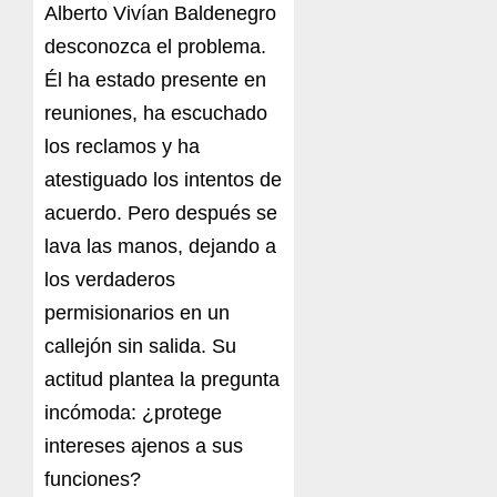
Alberto Vivían Baldenegro
desconozca el problema.
Él ha estado presente en
reuniones, ha escuchado
los reclamos y ha
atestiguado los intentos de
acuerdo. Pero después se
lava las manos, dejando a
los verdaderos
permisionarios en un
callejón sin salida. Su
actitud plantea la pregunta
incómoda: ¿protege
intereses ajenos a sus
funciones?