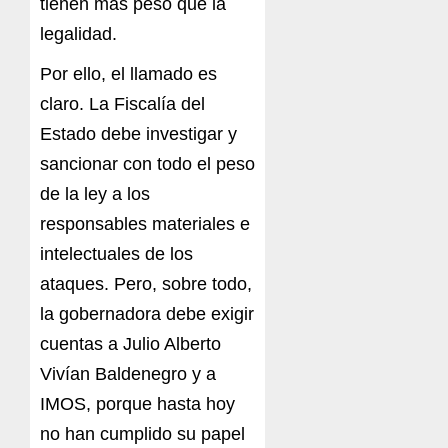
tienen más peso que la
legalidad.
Por ello, el llamado es
claro. La Fiscalía del
Estado debe investigar y
sancionar con todo el peso
de la ley a los
responsables materiales e
intelectuales de los
ataques. Pero, sobre todo,
la gobernadora debe exigir
cuentas a Julio Alberto
Vivían Baldenegro y a
IMOS, porque hasta hoy
no han cumplido su papel