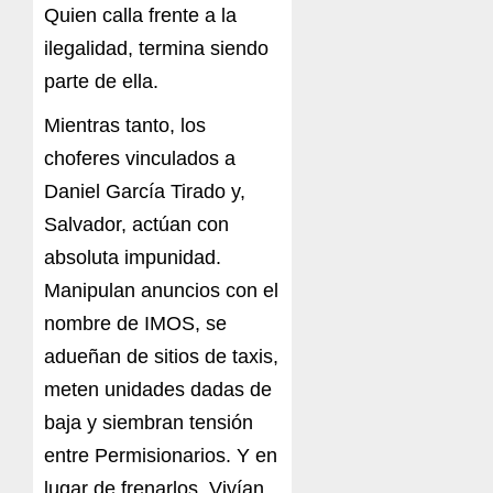
Quien calla frente a la
ilegalidad, termina siendo
parte de ella.
Mientras tanto, los
choferes vinculados a
Daniel García Tirado y,
Salvador, actúan con
absoluta impunidad.
Manipulan anuncios con el
nombre de IMOS, se
adueñan de sitios de taxis,
meten unidades dadas de
baja y siembran tensión
entre Permisionarios. Y en
lugar de frenarlos, Vivían