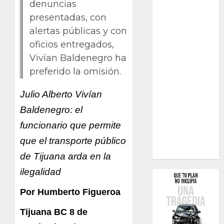
denuncias
presentadas, con
alertas públicas y con
oficios entregados,
Vivían Baldenegro ha
preferido la omisión.
Julio Alberto Vivían
Baldenegro: el
funcionario que permite
que el transporte público
de Tijuana arda en la
ilegalidad
Por Humberto Figueroa
Tijuana BC 8 de