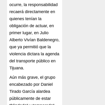
ocurre, la responsabilidad
recaerá directamente en
quienes tenían la
obligación de actuar, en
primer lugar, en Julio
Alberto Vivían Baldenegro,
que ya permitió que la
violencia dictara la agenda
del transporte público en
Tijuana.
Aún más grave, el grupo
encabezado por Daniel
Tirado García alardea
públicamente de estar