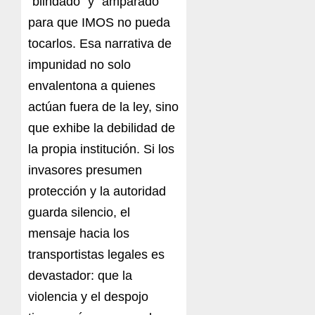
“blindado” y “amparado”
para que IMOS no pueda
tocarlos. Esa narrativa de
impunidad no solo
envalentona a quienes
actúan fuera de la ley, sino
que exhibe la debilidad de
la propia institución. Si los
invasores presumen
protección y la autoridad
guarda silencio, el
mensaje hacia los
transportistas legales es
devastador: que la
violencia y el despojo