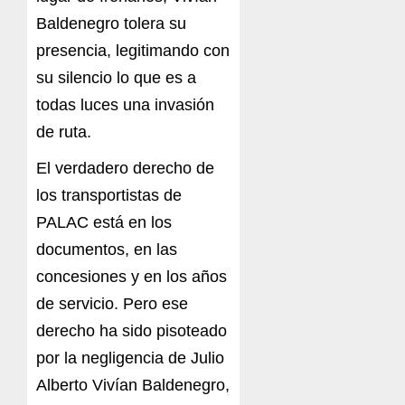
Baldenegro tolera su
presencia, legitimando con
su silencio lo que es a
todas luces una invasión
de ruta.
El verdadero derecho de
los transportistas de
PALAC está en los
documentos, en las
concesiones y en los años
de servicio. Pero ese
derecho ha sido pisoteado
por la negligencia de Julio
Alberto Vivían Baldenegro,