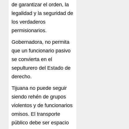
de garantizar el orden, la
legalidad y la seguridad de
los verdaderos
permisionarios.
Gobernadora, no permita
que un funcionario pasivo
se convierta en el
sepulturero del Estado de
derecho.
Tijuana no puede seguir
siendo rehén de grupos
violentos y de funcionarios
omisos. El transporte
público debe ser espacio