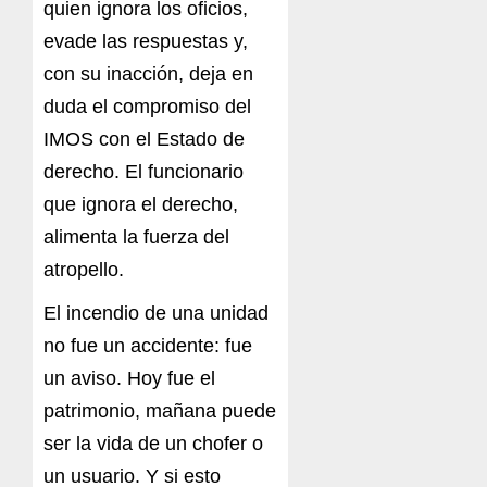
quien ignora los oficios,
evade las respuestas y,
con su inacción, deja en
duda el compromiso del
IMOS con el Estado de
derecho. El funcionario
que ignora el derecho,
alimenta la fuerza del
atropello.
El incendio de una unidad
no fue un accidente: fue
un aviso. Hoy fue el
patrimonio, mañana puede
ser la vida de un chofer o
un usuario. Y si esto