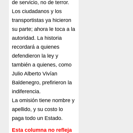
de servicio, no de terror.
Los ciudadanos y los
transportistas ya hicieron
su parte; ahora le toca a la
autoridad. La historia
recordará a quienes
defendieron la ley y
también a quienes, como
Julio Alberto Vivían
Baldenegro, prefirieron la
indiferencia.
La omisión tiene nombre y
apellido, y su costo lo
paga todo un Estado.
Esta columna no refleja