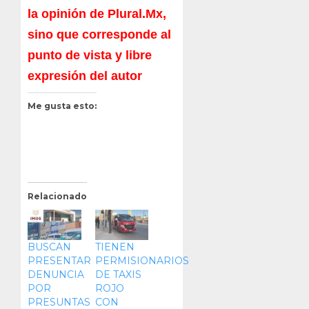
la opinión de Plural.Mx,
sino que corresponde al
punto de vista y libre
expresión del autor
Me gusta esto:
Relacionado
BUSCAN
TIENEN
PRESENTAR
PERMISIONARIOS
DENUNCIA
DE TAXIS
POR
ROJO
PRESUNTAS
CON