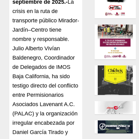
septiembre de 2025.-
La
crisis en la ruta de
transporte público Mirador-
Jardín–Centro tiene
nombre y responsable.
Julio Alberto Vivían
Baldenegro, Coordinador
de Delegados de IMOS
Baja California, ha sido
testigo directo del conflicto
entre Permisionarios
Asociados Lavenant A.C.
(PALAC) y la organización
irregular encabezada por
Daniel García Tirado y