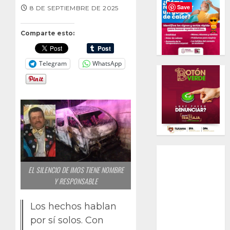
Save
8 DE SEPTIEMBRE DE 2025
Comparte esto:
Telegram
WhatsApp
EL SILENCIO DE IMOS TIENE NOMBRE
Y RESPONSABLE
Los hechos hablan
por sí solos. Con