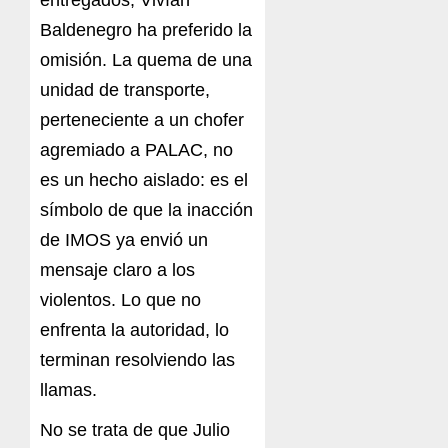
Baldenegro ha preferido la
omisión. La quema de una
unidad de transporte,
perteneciente a un chofer
agremiado a PALAC, no
es un hecho aislado: es el
símbolo de que la inacción
de IMOS ya envió un
mensaje claro a los
violentos. Lo que no
enfrenta la autoridad, lo
terminan resolviendo las
llamas.
No se trata de que Julio