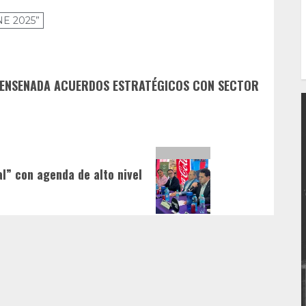
INE 2025”
E ENSENADA ACUERDOS ESTRATÉGICOS CON SECTOR
l” con agenda de alto nivel