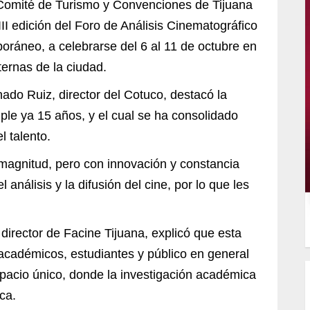
Comité de Turismo y Convenciones de Tijuana
III edición del Foro de Análisis Cinematográfico
ráneo, a celebrarse del 6 al 11 de octubre en
ternas de la ciudad.
ado Ruiz, director del Cotuco, destacó la
ple ya 15 años, y el cual se ha consolidado
l talento.
magnitud, pero con innovación y constancia
nálisis y la difusión del cine, por lo que les
 director de Facine Tijuana, explicó que esta
académicos, estudiantes y público en general
pacio único, donde la investigación académica
ca.