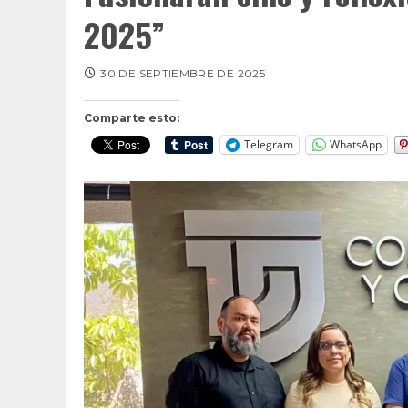
2025”
30 DE SEPTIEMBRE DE 2025
Comparte esto:
Telegram
WhatsApp