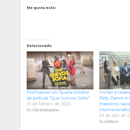
Me gusta esto:
Relacionado
Promueven en Tijuana estreno
Invitan a clase
de película “Que huevos, Sofia”
Belly Dance im
19 de febrero de 2025
maestros nacio
En «Entretenimiento»
internacionales
24 de julio de 
En «Cultura»