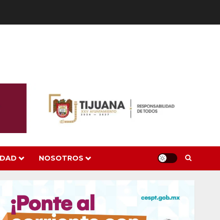
IDAD
NOSOTROS