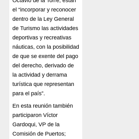
Octavio de la Torre, están
el “incorporar y reconocer
dentro de la Ley General
de Turismo las actividades
deportivas y recreativas
náuticas, con la posibilidad
de que se exente del pago
del derecho, derivado de
la actividad y derrama
turística que representan
para el país”.
En esta reunión también
participaron Víctor
Gardoqui, VP de la
Comisión de Puertos;