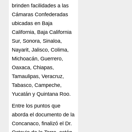
brinden facilidades a las
Cámaras Confederadas
ubicadas en Baja
California, Baja California
Sur, Sonora, Sinaloa,
Nayarit, Jalisco, Colima,
Michoacán, Guerrero,
Oaxaca, Chiapas,
Tamaulipas, Veracruz,
Tabasco, Campeche,
Yucatán y Quintana Roo.
Entre los puntos que
aborda el documento de la
Concanaco, finalizó el Dr.