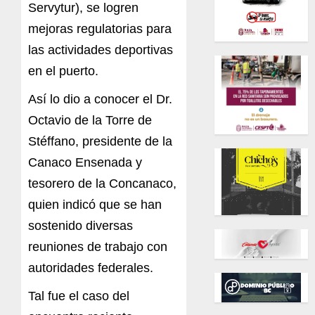
Servytur), se logren
mejoras regulatorias para
las actividades deportivas
en el puerto.
Así lo dio a conocer el Dr.
Octavio de la Torre de
Stéffano, presidente de la
Canaco Ensenada y
tesorero de la Concanaco,
quien indicó que se han
sostenido diversas
reuniones de trabajo con
autoridades federales.
Tal fue el caso del