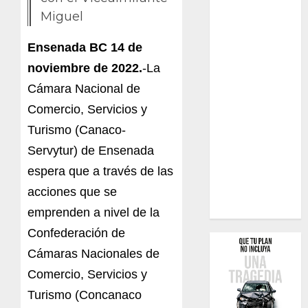
Miguel
Ensenada BC 14 de
noviembre de 2022.
-La
Cámara Nacional de
Comercio, Servicios y
Turismo (Canaco-
Servytur) de Ensenada
espera que a través de las
acciones que se
emprenden a nivel de la
Confederación de
Cámaras Nacionales de
Comercio, Servicios y
Turismo (Concanaco