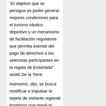
“El objetivo que se
persigue es poder generar
mejores condiciones para
el turismo náutico
deportivo y un mecanismo
de facilitación regulatoria
que permita exentar del
pago de derechos a los
veleristas participantes en
la regata de Ensenada”,
anotó De la Torre.
Asimismo, dijo, se busca
modificar e impulsar la
tarjeta de visitante regional
fronterizo que prevé el