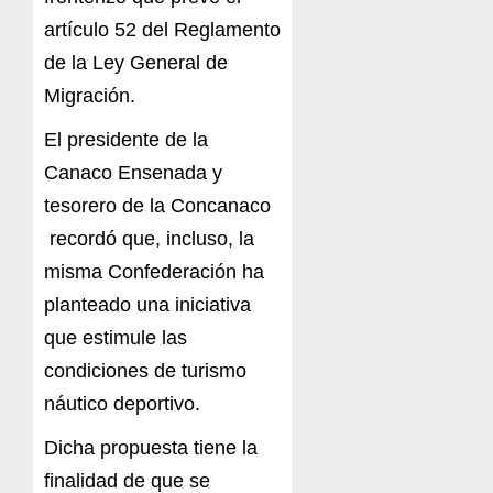
artículo 52 del Reglamento
de la Ley General de
Migración.
El presidente de la
Canaco Ensenada y
tesorero de la Concanaco
recordó que, incluso, la
misma Confederación ha
planteado una iniciativa
que estimule las
condiciones de turismo
náutico deportivo.
Dicha propuesta tiene la
finalidad de que se