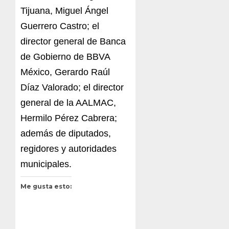
Tijuana, Miguel Ángel
Guerrero Castro; el
director general de Banca
de Gobierno de BBVA
México, Gerardo Raúl
Díaz Valorado; el director
general de la AALMAC,
Hermilo Pérez Cabrera;
además de diputados,
regidores y autoridades
municipales.
Me gusta esto: