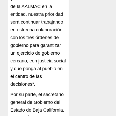
de la AALMAC en la
entidad, nuestra prioridad
será continuar trabajando
en estrecha colaboración
con los tres órdenes de
gobierno para garantizar
un ejercicio de gobierno
cercano, con justicia social
y que ponga al pueblo en
el centro de las
decisiones”.
Por su parte, el secretario
general de Gobierno del
Estado de Baja California,