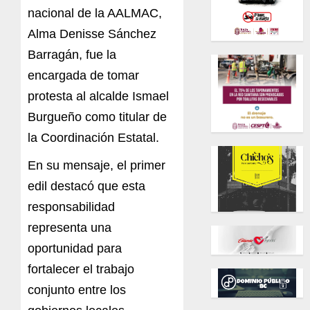
nacional de la AALMAC,
Alma Denisse Sánchez
Barragán, fue la
encargada de tomar
protesta al alcalde Ismael
Burgueño como titular de
la Coordinación Estatal.
En su mensaje, el primer
edil destacó que esta
responsabilidad
representa una
oportunidad para
fortalecer el trabajo
conjunto entre los