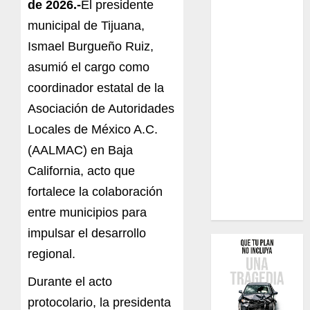
de 2026.-
El presidente
municipal de Tijuana,
Ismael Burgueño Ruiz,
asumió el cargo como
coordinador estatal de la
Asociación de Autoridades
Locales de México A.C.
(AALMAC) en Baja
California, acto que
fortalece la colaboración
entre municipios para
impulsar el desarrollo
regional.
Durante el acto
protocolario, la presidenta