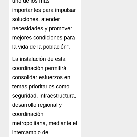
uno de los más
importantes para impulsar
soluciones, atender
necesidades y promover
mejores condiciones para
la vida de la población”.
La instalación de esta
coordinación permitirá
consolidar esfuerzos en
temas prioritarios como
seguridad, infraestructura,
desarrollo regional y
coordinación
metropolitana, mediante el
intercambio de