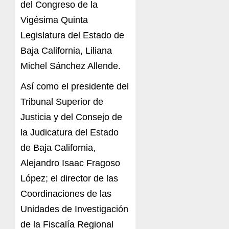
del Congreso de la
Vigésima Quinta
Legislatura del Estado de
Baja California, Liliana
Michel Sánchez Allende.
Así como el presidente del
Tribunal Superior de
Justicia y del Consejo de
la Judicatura del Estado
de Baja California,
Alejandro Isaac Fragoso
López; el director de las
Coordinaciones de las
Unidades de Investigación
de la Fiscalía Regional