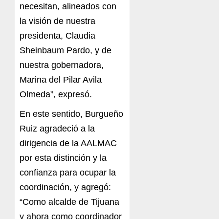
necesitan, alineados con
la visión de nuestra
presidenta, Claudia
Sheinbaum Pardo, y de
nuestra gobernadora,
Marina del Pilar Avila
Olmeda”, expresó.
En este sentido, Burgueño
Ruiz agradeció a la
dirigencia de la AALMAC
por esta distinción y la
confianza para ocupar la
coordinación, y agregó:
“Como alcalde de Tijuana
y ahora como coordinador