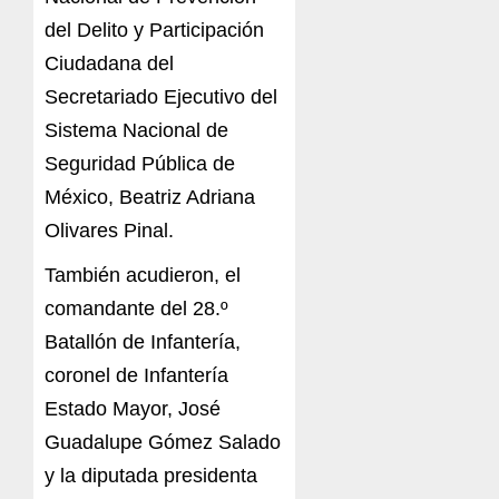
del Delito y Participación
Ciudadana del
Secretariado Ejecutivo del
Sistema Nacional de
Seguridad Pública de
México, Beatriz Adriana
Olivares Pinal.
También acudieron, el
comandante del 28.º
Batallón de Infantería,
coronel de Infantería
Estado Mayor, José
Guadalupe Gómez Salado
y la diputada presidenta