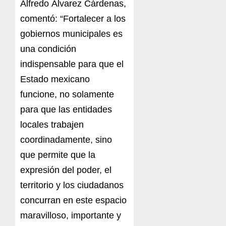
Alfredo Álvarez Cárdenas,
comentó: “Fortalecer a los
gobiernos municipales es
una condición
indispensable para que el
Estado mexicano
funcione, no solamente
para que las entidades
locales trabajen
coordinadamente, sino
que permite que la
expresión del poder, el
territorio y los ciudadanos
concurran en este espacio
maravilloso, importante y