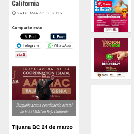
California
Save
24 DE MARZO DE 2026
Comparte esto:
Telegram
WhatsApp
Burgueño asume coordinación estatal
de la AALMAC en Baja California
Tijuana BC 24 de marzo