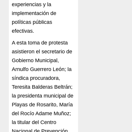
experiencias y la
implementación de
políticas públicas
efectivas.
A esta toma de protesta
asistieron el secretario de
Gobierno Municipal,
Arnulfo Guerrero León; la
síndica procuradora,
Teresita Balderas Beltrán;
la presidenta municipal de
Playas de Rosarito, María
del Rocío Adame Muñoz;
la titular del Centro
Nacional de Prevención