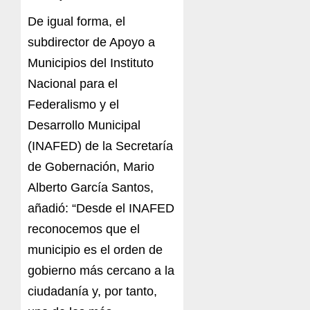
De igual forma, el
subdirector de Apoyo a
Municipios del Instituto
Nacional para el
Federalismo y el
Desarrollo Municipal
(INAFED) de la Secretaría
de Gobernación, Mario
Alberto García Santos,
añadió: “Desde el INAFED
reconocemos que el
municipio es el orden de
gobierno más cercano a la
ciudadanía y, por tanto,