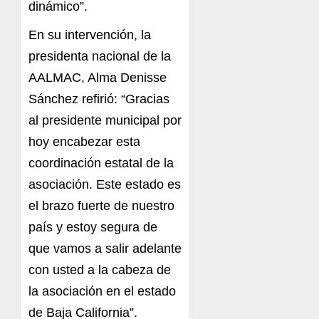
dinámico”.
En su intervención, la
presidenta nacional de la
AALMAC, Alma Denisse
Sánchez refirió: “Gracias
al presidente municipal por
hoy encabezar esta
coordinación estatal de la
asociación. Este estado es
el brazo fuerte de nuestro
país y estoy segura de
que vamos a salir adelante
con usted a la cabeza de
la asociación en el estado
de Baja California”.