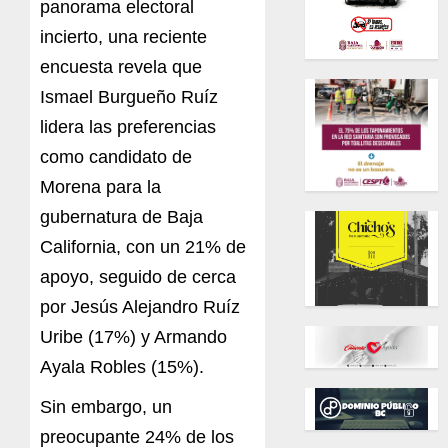
panorama electoral
incierto, una reciente
encuesta revela que
Ismael Burgueño Ruíz
lidera las preferencias
como candidato de
Morena para la
gubernatura de Baja
California, con un 21% de
apoyo, seguido de cerca
por Jesús Alejandro Ruíz
Uribe (17%) y Armando
Ayala Robles (15%).
Sin embargo, un
preocupante 24% de los