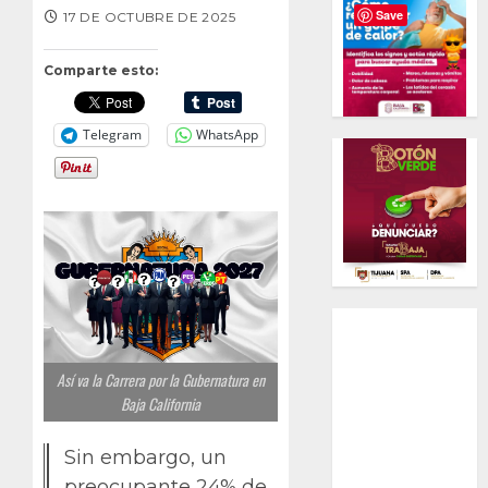
Save
17 DE OCTUBRE DE 2025
Comparte esto:
Telegram
WhatsApp
Así va la Carrera por la Gubernatura en
Baja California
Sin embargo, un
preocupante 24% de