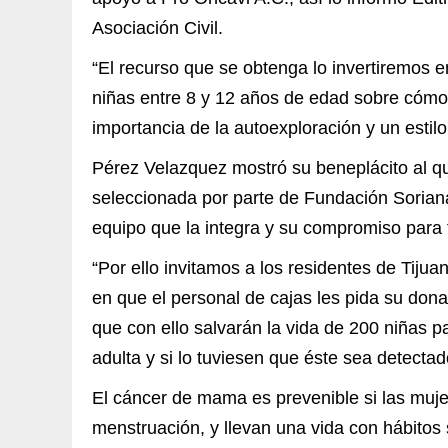
Asociación Civil.
“El recurso que se obtenga lo invertiremos 
niñas entre 8 y 12 años de edad sobre cómo 
importancia de la autoexploración y un estil
Pérez Velazquez mostró su beneplácito al 
seleccionada por parte de Fundación Soriana
equipo que la integra y su compromiso para 
“Por ello invitamos a los residentes de Tij
en que el personal de cajas les pida su don
que con ello salvarán la vida de 200 niñas 
adulta y si lo tuviesen que éste sea detectad
El cáncer de mama es prevenible si las muje
menstruación, y llevan una vida con hábitos