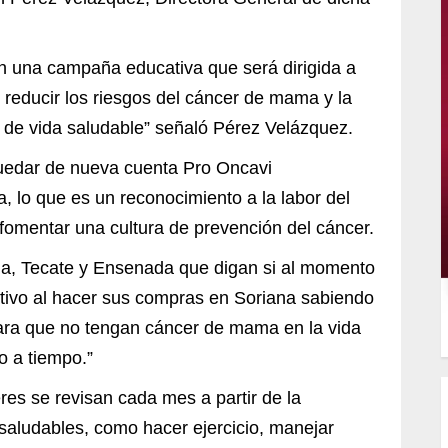
en una campaña educativa que será dirigida a
reducir los riesgos del cáncer de mama y la
o de vida saludable” señaló Pérez Velázquez.
quedar de nueva cuenta Pro Oncavi
, lo que es un reconocimiento a la labor del
fomentar una cultura de prevención del cáncer.
uana, Tecate y Ensenada que digan si al momento
ativo al hacer sus compras en Soriana sabiendo
para que no tengan cáncer de mama en la vida
o a tiempo.”
res se revisan cada mes a partir de la
 saludables, como hacer ejercicio, manejar