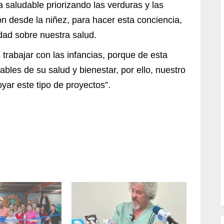
saludable priorizando las verduras y las
ón desde la niñez, para hacer esta conciencia,
dad sobre nuestra salud.
trabajar con las infancias, porque de esta
es de su salud y bienestar, por ello, nuestro
ar este tipo de proyectos”.