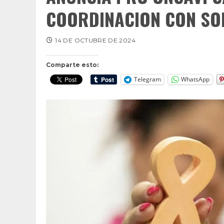
COORDINACION CON SO
14 DE OCTUBRE DE 2024
Comparte esto:
Telegram
WhatsApp