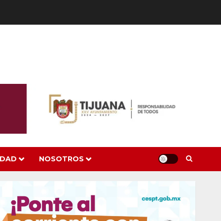
IDAD
NOSOTROS