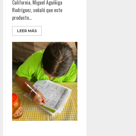
California, Miguel Aguíñiga
Rodríguez, señaló que este
producto...
LEER MÁS
Llamado urgente a las