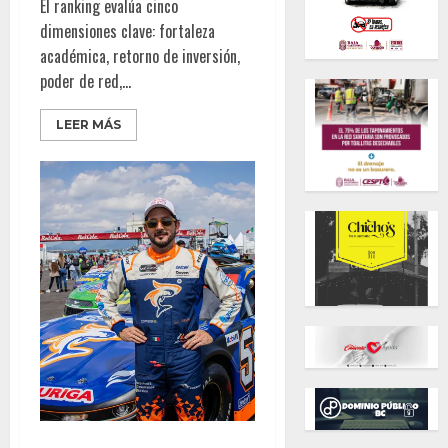
El ranking evalúa cinco
dimensiones clave: fortaleza
académica, retorno de inversión,
poder de red,...
LEER MÁS