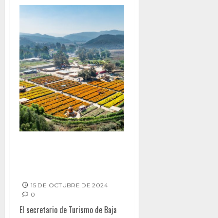
PRESENTA SECTURE LA ’RUTA
DE LAS FLORES’ DE BAJA
CALIFORNIA
15 DE OCTUBRE DE 2024
0
El secretario de Turismo de Baja