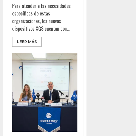
Para atender a las necesidades
específicas de estas
organizaciones, los nuevos
dispositivos XGS cuentan con...
LEER MÁS