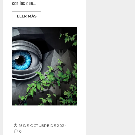
con los que...
LEER MÁS
Ciberseguridad sostenible
15 DE OCTUBRE DE 2024
0