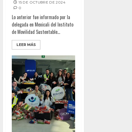
15 DE OCTUBRE DE 2024
0
Lo anterior fue informado por la
delegada en Mexicali del Instituto
de Movilidad Sustentable...
LEER MÁS