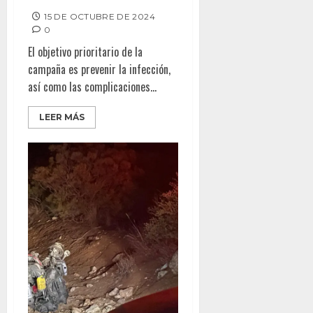
15 DE OCTUBRE DE 2024
0
El objetivo prioritario de la
campaña es prevenir la infección,
así como las complicaciones...
LEER MÁS