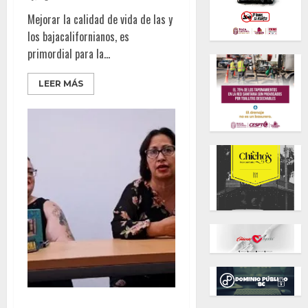
Mejorar la calidad de vida de las y
los bajacalifornianos, es
primordial para la...
LEER MÁS