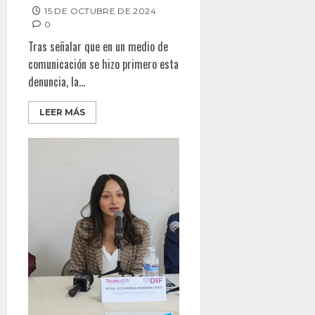
15 DE OCTUBRE DE 2024
0
Tras señalar que en un medio de
comunicación se hizo primero esta
denuncia, la...
LEER MÁS