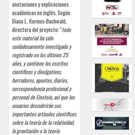
anotaciones y explicaciones
académicas en inglés. Según
Diana L. Kormos-Buchwald,
directora del proyecto: “
todo
este material ha sido
cuidadosamente investigado y
registrado en los últimos 25
años, y contiene los escritos
científicos y divulgativos,
borradores, apuntes, diarios,
correspondencia profesional y
personal de Einstein, así que los
usuarios descubrirán sus
importantes artículos científicos
sobre la teoría de la relatividad,
la gravitación o la teoría