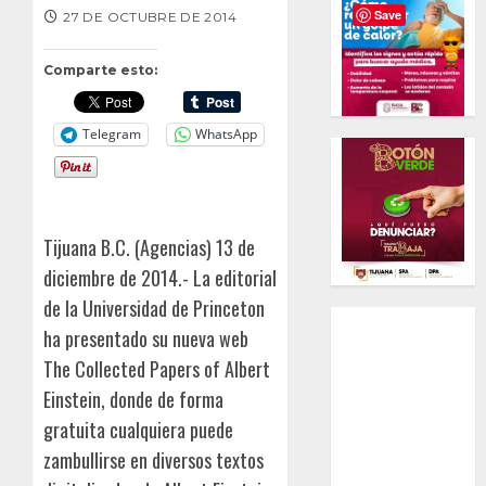
Save
27 DE OCTUBRE DE 2014
Comparte esto:
Telegram
WhatsApp
Tijuana B.C. (Agencias) 13 de
diciembre de 2014.- La editorial
de la Universidad de Princeton
ha presentado su nueva web
The Collected Papers of Albert
Einstein, donde de forma
gratuita cualquiera puede
zambullirse en diversos textos