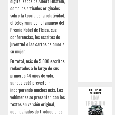
digitalizados de Albert Einstein,
como los artículos originales
sobre la teoría de la relatividad,
el telegrama con el anuncio del
Premio Nobel de Física, sus
conferencias, los escritos de
juventud o las cartas de amor a
su mujer.
En total, más de 5.000 escritos
redactados a lo largo de sus
primeros 44 años de vida,
aunque está previsto ir
incorporando muchos más. Los
volúmenes se presentan con los
textos en versión original,
acompañados de traducciones,