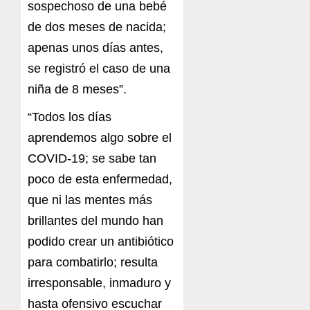
sospechoso de una bebé
de dos meses de nacida;
apenas unos días antes,
se registró el caso de una
niña de 8 meses”.
“Todos los días
aprendemos algo sobre el
COVID-19; se sabe tan
poco de esta enfermedad,
que ni las mentes más
brillantes del mundo han
podido crear un antibiótico
para combatirlo; resulta
irresponsable, inmaduro y
hasta ofensivo escuchar