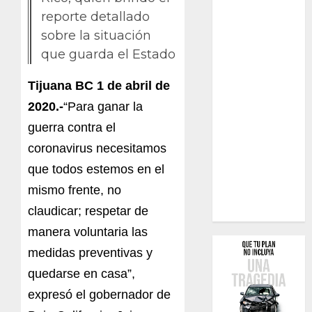
reporte detallado
sobre la situación
que guarda el Estado
Tijuana BC 1 de abril de
2020.-
“Para ganar la
guerra contra el
coronavirus necesitamos
que todos estemos en el
mismo frente, no
claudicar; respetar de
manera voluntaria las
medidas preventivas y
quedarse en casa”,
expresó el gobernador de