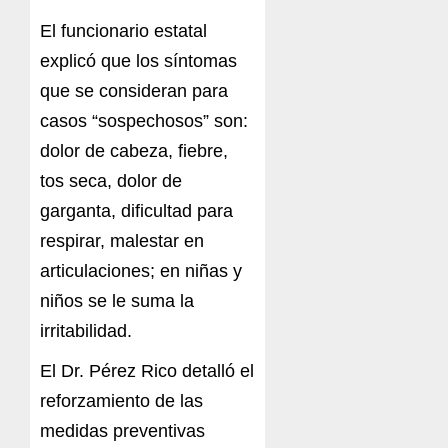
El funcionario estatal
explicó que los síntomas
que se consideran para
casos “sospechosos” son:
dolor de cabeza, fiebre,
tos seca, dolor de
garganta, dificultad para
respirar, malestar en
articulaciones; en niñas y
niños se le suma la
irritabilidad.
El Dr. Pérez Rico detalló el
reforzamiento de las
medidas preventivas