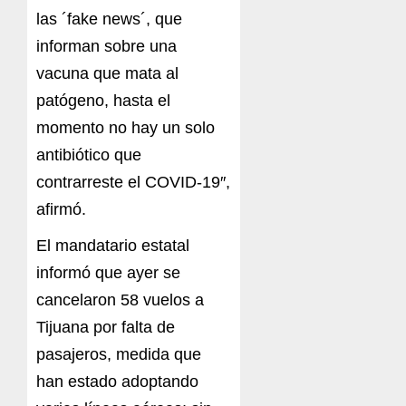
las ´fake news´, que
informan sobre una
vacuna que mata al
patógeno, hasta el
momento no hay un solo
antibiótico que
contrarreste el COVID-19″,
afirmó.
El mandatario estatal
informó que ayer se
cancelaron 58 vuelos a
Tijuana por falta de
pasajeros, medida que
han estado adoptando