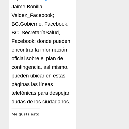
Jaime Bonilla
Valdez_Facebook;
BC.Gobierno, Facebook;
BC. SecretaríaSalud,
Facebook; donde pueden
encontrar la información
oficial sobre el plan de
contingencia, así mismo,
pueden ubicar en estas
páginas las líneas
telefónicas para despejar
dudas de los ciudadanos.
Me gusta esto: