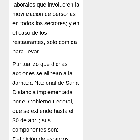
laborales que involucren la
movilización de personas
en todos los sectores; y en
el caso de los
restaurantes, solo comida
para llevar.
Puntualizó que dichas
acciones se alinean a la
Jornada Nacional de Sana
Distancia implementada
por el Gobierno Federal,
que se extiende hasta el
30 de abril; sus
componentes son:
Definición de espacios