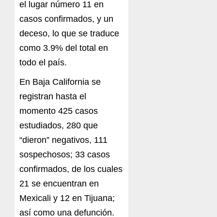
el lugar número 11 en
casos confirmados, y un
deceso, lo que se traduce
como 3.9% del total en
todo el país.
En Baja California se
registran hasta el
momento 425 casos
estudiados, 280 que
“dieron” negativos, 111
sospechosos; 33 casos
confirmados, de los cuales
21 se encuentran en
Mexicali y 12 en Tijuana;
así como una defunción.