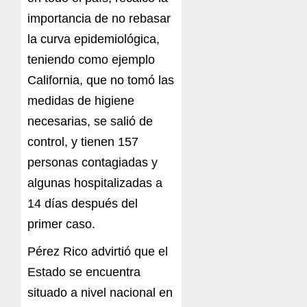
importancia de no rebasar
la curva epidemiológica,
teniendo como ejemplo
California, que no tomó las
medidas de higiene
necesarias, se salió de
control, y tienen 157
personas contagiadas y
algunas hospitalizadas a
14 días después del
primer caso.
Pérez Rico advirtió que el
Estado se encuentra
situado a nivel nacional en