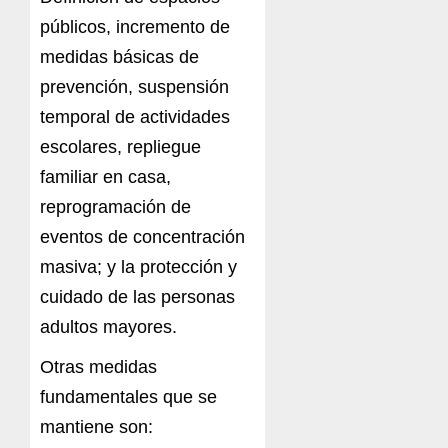
públicos, incremento de
medidas básicas de
prevención, suspensión
temporal de actividades
escolares, repliegue
familiar en casa,
reprogramación de
eventos de concentración
masiva; y la protección y
cuidado de las personas
adultos mayores.
Otras medidas
fundamentales que se
mantiene son: