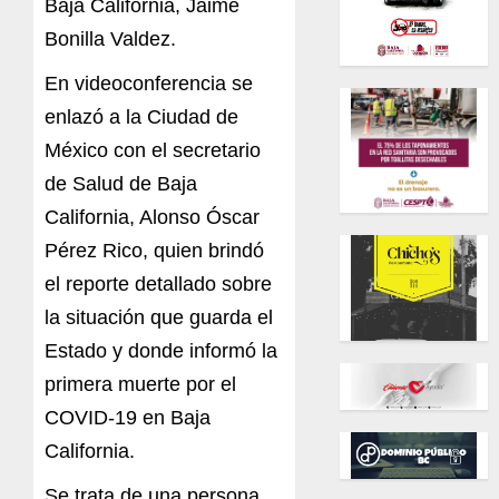
Baja California, Jaime
Bonilla Valdez.
En videoconferencia se
enlazó a la Ciudad de
México con el secretario
de Salud de Baja
California, Alonso Óscar
Pérez Rico, quien brindó
el reporte detallado sobre
la situación que guarda el
Estado y donde informó la
primera muerte por el
COVID-19 en Baja
California.
Se trata de una persona