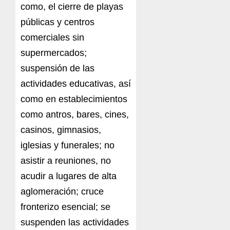
como, el cierre de playas
públicas y centros
comerciales sin
supermercados;
suspensión de las
actividades educativas, así
como en establecimientos
como antros, bares, cines,
casinos, gimnasios,
iglesias y funerales; no
asistir a reuniones, no
acudir a lugares de alta
aglomeración; cruce
fronterizo esencial; se
suspenden las actividades