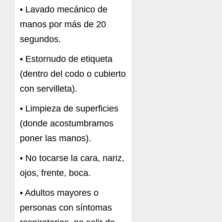
• Lavado mecánico de
manos por más de 20
segundos.
• Estornudo de etiqueta
(dentro del codo o cubierto
con servilleta).
• Limpieza de superficies
(donde acostumbramos
poner las manos).
• No tocarse la cara, nariz,
ojos, frente, boca.
• Adultos mayores o
personas con síntomas