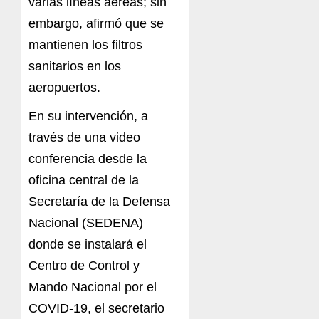
varias líneas aéreas; sin
embargo, afirmó que se
mantienen los filtros
sanitarios en los
aeropuertos.
En su intervención, a
través de una video
conferencia desde la
oficina central de la
Secretaría de la Defensa
Nacional (SEDENA)
donde se instalará el
Centro de Control y
Mando Nacional por el
COVID-19, el secretario