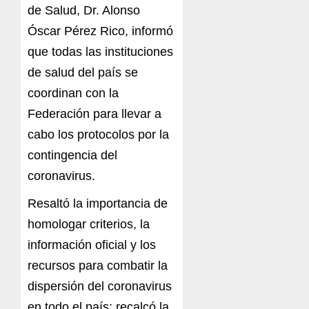
de Salud, Dr. Alonso
Óscar Pérez Rico, informó
que todas las instituciones
de salud del país se
coordinan con la
Federación para llevar a
cabo los protocolos por la
contingencia del
coronavirus.
Resaltó la importancia de
homologar criterios, la
información oficial y los
recursos para combatir la
dispersión del coronavirus
en todo el país; recalcó la