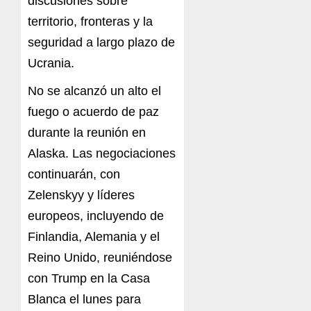
discusiones sobre
territorio, fronteras y la
seguridad a largo plazo de
Ucrania.
No se alcanzó un alto el
fuego o acuerdo de paz
durante la reunión en
Alaska. Las negociaciones
continuarán, con
Zelenskyy y líderes
europeos, incluyendo de
Finlandia, Alemania y el
Reino Unido, reuniéndose
con Trump en la Casa
Blanca el lunes para