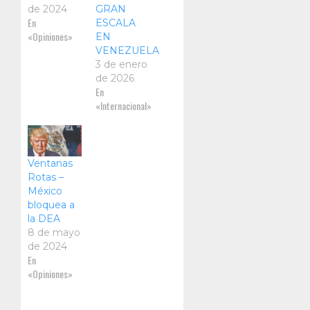
de 2024
GRAN
En
ESCALA
«Opiniones»
EN
VENEZUELA
3 de enero
de 2026
En
«Internacional»
Ventanas
Rotas –
México
bloquea a
la DEA
8 de mayo
de 2024
En
«Opiniones»