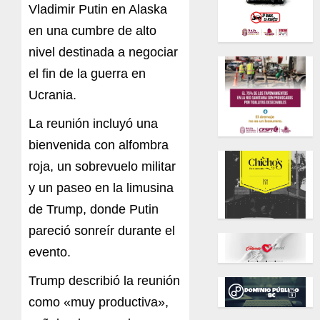
Vladimir Putin en Alaska
en una cumbre de alto
nivel destinada a negociar
el fin de la guerra en
Ucrania.
La reunión incluyó una
bienvenida con alfombra
roja, un sobrevuelo militar
y un paseo en la limusina
de Trump, donde Putin
pareció sonreír durante el
evento.
Trump describió la reunión
como «muy productiva»,