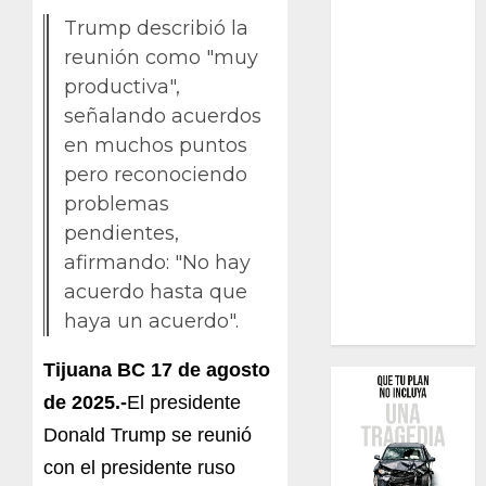
Trump describió la
reunión como "muy
productiva",
señalando acuerdos
en muchos puntos
pero reconociendo
problemas
pendientes,
afirmando: "No hay
acuerdo hasta que
haya un acuerdo".
Tijuana BC 17 de agosto
de 2025.-
El presidente
Donald Trump se reunió
con el presidente ruso