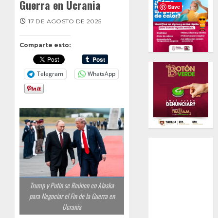
Guerra en Ucrania
Save
17 DE AGOSTO DE 2025
Comparte esto:
Telegram
WhatsApp
Trump y Putin se Reúnen en Alaska
para Negociar el Fin de la Guerra en
Ucrania