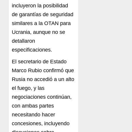
incluyeron la posibilidad
de garantías de seguridad
similares a la OTAN para
Ucrania, aunque no se
detallaron
especificaciones.
El secretario de Estado
Marco Rubio confirmó que
Rusia no accedió a un alto
el fuego, y las
negociaciones continúan,
con ambas partes
necesitando hacer
concesiones, incluyendo