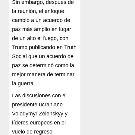
Sin embargo, después de
la reunión, el enfoque
cambió a un acuerdo de
paz más amplio en lugar
de un alto el fuego, con
Trump publicando en Truth
Social que un acuerdo de
paz se determinó como la
mejor manera de terminar
la guerra.
Las discusiones con el
presidente ucraniano
Volodymyr Zelenskyy y
líderes europeos en el
vuelo de regreso