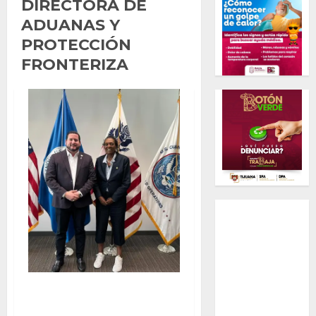
DIRECTORA DE
ADUANAS Y
PROTECCIÓN
FRONTERIZA
REVISAN ASUNTOS