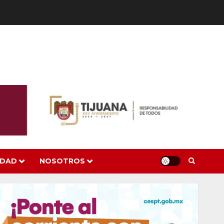
IDAD
NOSOTROS