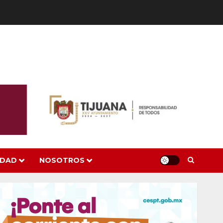
IDAD
NOSOTROS