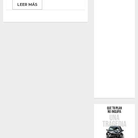
LEER MÁS