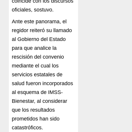
coincide con los discursos
oficiales, sostuvo.
Ante este panorama, el
regidor reiteró su llamado
al Gobierno del Estado
para que analice la
rescisión del convenio
mediante el cual los
servicios estatales de
salud fueron incorporados
al esquema de IMSS-
Bienestar, al considerar
que los resultados
prometidos han sido
catastróficos.