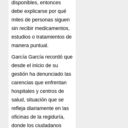
disponibles, entonces
debe explicarse por qué
miles de personas siguen
sin recibir medicamentos,
estudios o tratamientos de
manera puntual.
García García recordó que
desde el inicio de su
gestión ha denunciado las
carencias que enfrentan
hospitales y centros de
salud, situación que se
refleja diariamente en las
oficinas de la regiduría,
donde los ciudadanos