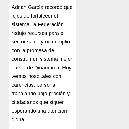
Adrián García recordó que
lejos de fortalecer el
sistema, la Federación
redujo recursos para el
sector salud y no cumplió
con la promesa de
construir un sistema mejor
que el de Dinamarca. Hoy
vemos hospitales con
carencias, personal
trabajando bajo presión y
ciudadanos que siguen
esperando una atención
digna.