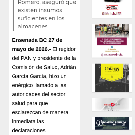
Romero, aseguró que
existen insumos
suficientes en los
almacenes.
Ensenada BC 27 de
mayo de 2026.-
El regidor
del PAN y presidente de la
Comisión de Salud, Adrián
García García, hizo un
enérgico llamado a las
autoridades del sector
salud para que
esclarezcan de manera
inmediata las
declaraciones