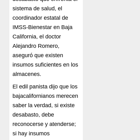
sistema de salud, el
coordinador estatal de
IMSS-Bienestar en Baja
California, el doctor
Alejandro Romero,
aseguró que existen
insumos suficientes en los
almacenes.
El edil panista dijo que los
bajacalifornianos merecen
saber la verdad, si existe
desabasto, debe
reconocerse y atenderse;
si hay insumos