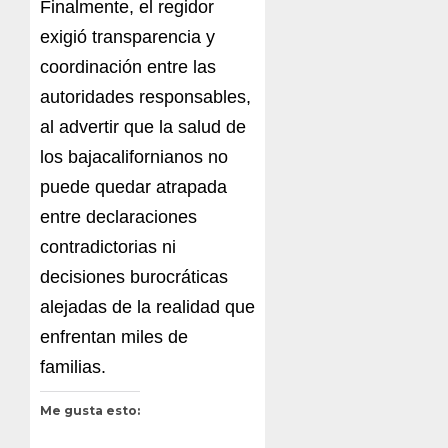
Finalmente, el regidor
exigió transparencia y
coordinación entre las
autoridades responsables,
al advertir que la salud de
los bajacalifornianos no
puede quedar atrapada
entre declaraciones
contradictorias ni
decisiones burocráticas
alejadas de la realidad que
enfrentan miles de
familias.
Me gusta esto: