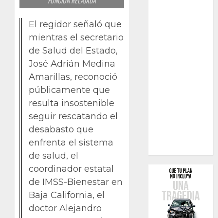
FUNCIÓN RELAJADA
El regidor señaló que
mientras el secretario
de Salud del Estado,
José Adrián Medina
Amarillas, reconoció
públicamente que
resulta insostenible
seguir rescatando el
desabasto que
enfrenta el sistema
de salud, el
coordinador estatal
de IMSS-Bienestar en
Baja California, el
doctor Alejandro