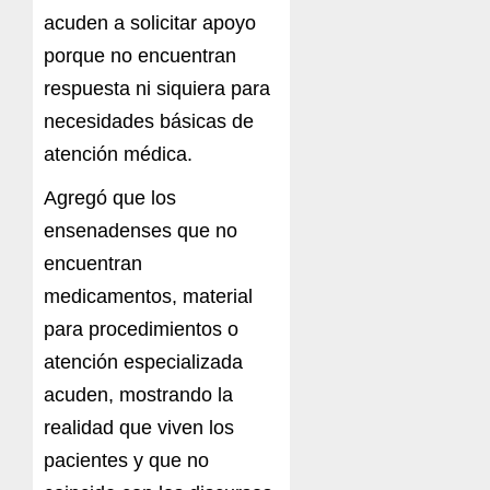
acuden a solicitar apoyo
porque no encuentran
respuesta ni siquiera para
necesidades básicas de
atención médica.
Agregó que los
ensenadenses que no
encuentran
medicamentos, material
para procedimientos o
atención especializada
acuden, mostrando la
realidad que viven los
pacientes y que no