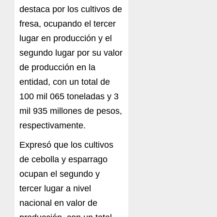
destaca por los cultivos de
fresa, ocupando el tercer
lugar en producción y el
segundo lugar por su valor
de producción en la
entidad, con un total de
100 mil 065 toneladas y 3
mil 935 millones de pesos,
respectivamente.
Expresó que los cultivos
de cebolla y esparrago
ocupan el segundo y
tercer lugar a nivel
nacional en valor de