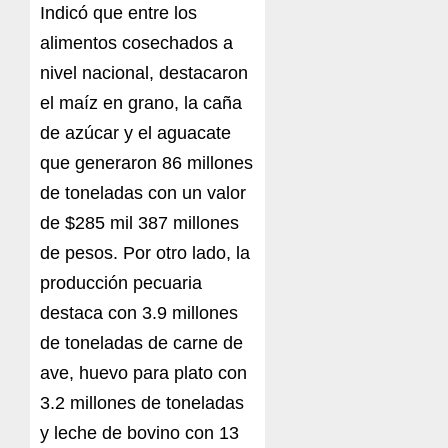
Indicó que entre los
alimentos cosechados a
nivel nacional, destacaron
el maíz en grano, la caña
de azúcar y el aguacate
que generaron 86 millones
de toneladas con un valor
de $285 mil 387 millones
de pesos. Por otro lado, la
producción pecuaria
destaca con 3.9 millones
de toneladas de carne de
ave, huevo para plato con
3.2 millones de toneladas
y leche de bovino con 13