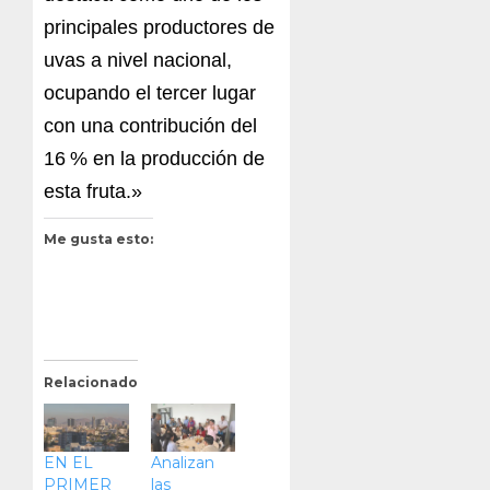
principales productores de
uvas a nivel nacional,
ocupando el tercer lugar
con una contribución del
16 % en la producción de
esta fruta.»
Me gusta esto:
Relacionado
EN EL
Analizan
PRIMER
las