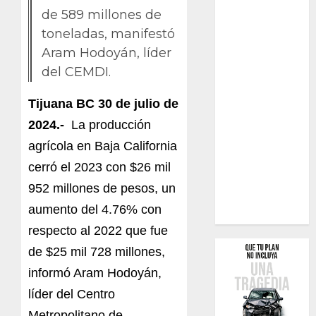
de 589 millones de
toneladas, manifestó
Aram Hodoyán, líder
del CEMDI.
Tijuana BC 30 de julio de
2024.-
La producción
agrícola en Baja California
cerró el 2023 con $26 mil
952 millones de pesos, un
aumento del 4.76% con
respecto al 2022 que fue
de $25 mil 728 millones,
informó Aram Hodoyán,
líder del Centro
Metropolitano de