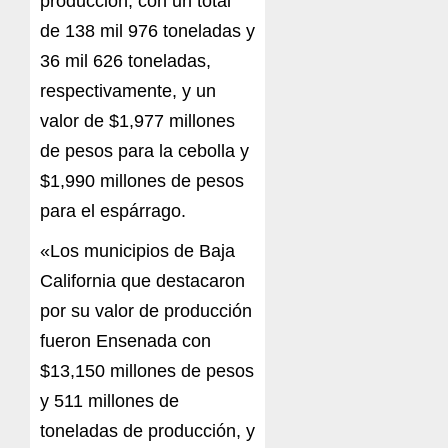
producción, con un total
de 138 mil 976 toneladas y
36 mil 626 toneladas,
respectivamente, y un
valor de $1,977 millones
de pesos para la cebolla y
$1,990 millones de pesos
para el espárrago.
«Los municipios de Baja
California que destacaron
por su valor de producción
fueron Ensenada con
$13,150 millones de pesos
y 511 millones de
toneladas de producción, y