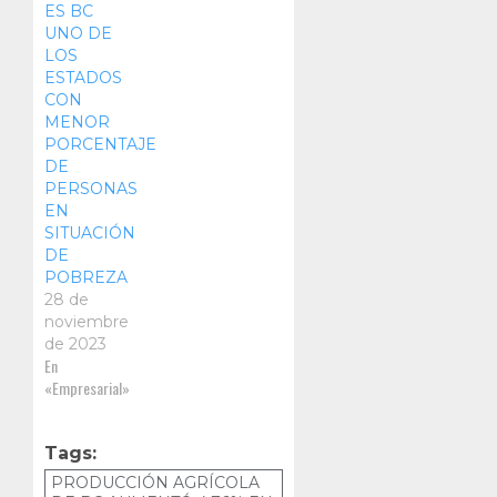
ES BC
UNO DE
LOS
ESTADOS
CON
MENOR
PORCENTAJE
DE
PERSONAS
EN
SITUACIÓN
DE
POBREZA
28 de
noviembre
de 2023
En
«Empresarial»
Tags:
PRODUCCIÓN AGRÍCOLA