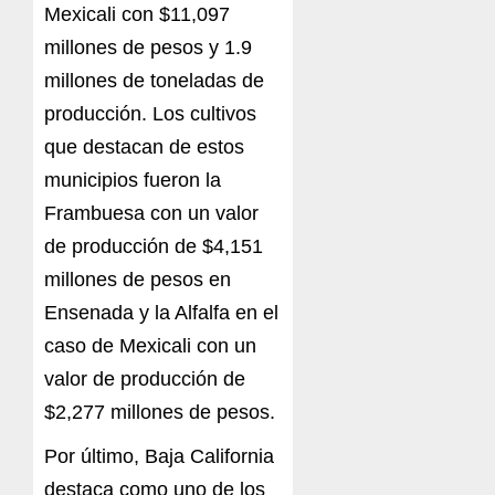
Mexicali con $11,097
millones de pesos y 1.9
millones de toneladas de
producción. Los cultivos
que destacan de estos
municipios fueron la
Frambuesa con un valor
de producción de $4,151
millones de pesos en
Ensenada y la Alfalfa en el
caso de Mexicali con un
valor de producción de
$2,277 millones de pesos.
Por último, Baja California
destaca como uno de los