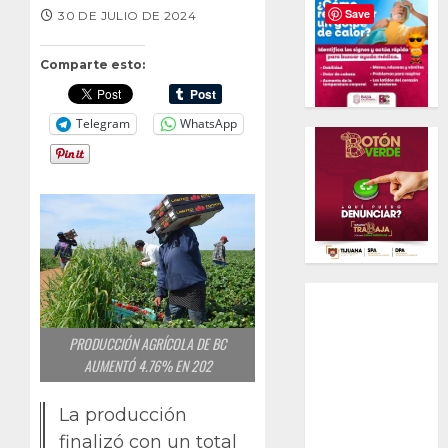
Save
30 DE JULIO DE 2024
Comparte esto:
Telegram
WhatsApp
PRODUCCIÓN AGRÍCOLA DE BC
AUMENTÓ 4.76% EN 202
La producción
finalizó con un total