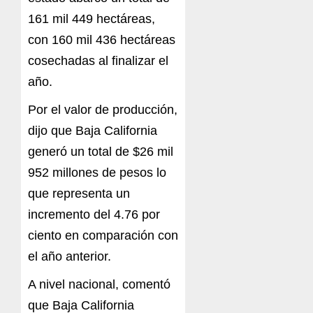
161 mil 449 hectáreas,
con 160 mil 436 hectáreas
cosechadas al finalizar el
año.
Por el valor de producción,
dijo que Baja California
generó un total de $26 mil
952 millones de pesos lo
que representa un
incremento del 4.76 por
ciento en comparación con
el año anterior.
A nivel nacional, comentó
que Baja California