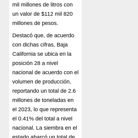
mil millones de litros con
un valor de $112 mil 820
millones de pesos.
Destacó que, de acuerdo
con dichas cifras, Baja
California se ubica en la
posición 28 a nivel
nacional de acuerdo con el
volumen de producción,
reportando un total de 2.6
millones de toneladas en
el 2023, lo que representa
el 0.41% del total a nivel
nacional. La siembra en el
estado abarcó un total de