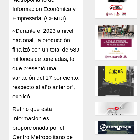
Información Económica y
Empresarial (CEMDI).
«Durante el 2023 a nivel
nacional, la producción
finalizó con un total de 589
millones de toneladas, lo
que presentó una
variación del 17 por ciento,
respecto al año anterior”,
explicó.
Refirió que esta
información es
proporcionada por el
Centro Metropolitano de