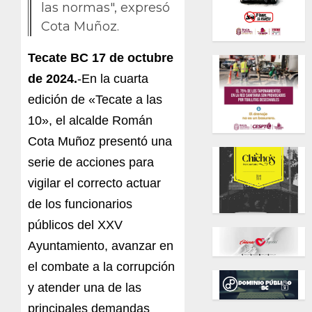
las normas", expresó
Cota Muñoz.
Tecate BC 17 de octubre
de 2024.
-En la cuarta
edición de «Tecate a las
10», el alcalde Román
Cota Muñoz presentó una
serie de acciones para
vigilar el correcto actuar
de los funcionarios
públicos del XXV
Ayuntamiento, avanzar en
el combate a la corrupción
y atender una de las
principales demandas