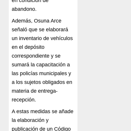
en condición de
abandono.
Además, Osuna Arce
señaló que se elaborará
un inventario de vehículos
en el depósito
correspondiente y se
sumará la capacitación a
las policías municipales y
a los sujetos obligados en
materia de entrega-
recepción.
A estas medidas se añade
la elaboración y
publicación de un Código