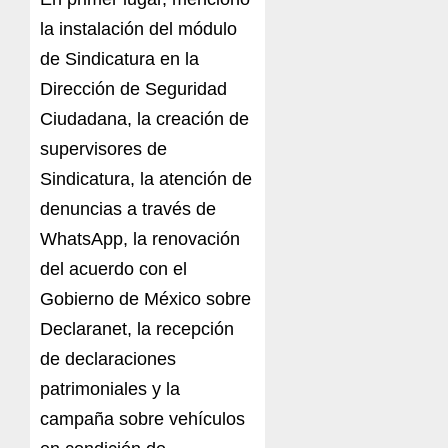
la instalación del módulo
de Sindicatura en la
Dirección de Seguridad
Ciudadana, la creación de
supervisores de
Sindicatura, la atención de
denuncias a través de
WhatsApp, la renovación
del acuerdo con el
Gobierno de México sobre
Declaranet, la recepción
de declaraciones
patrimoniales y la
campaña sobre vehículos