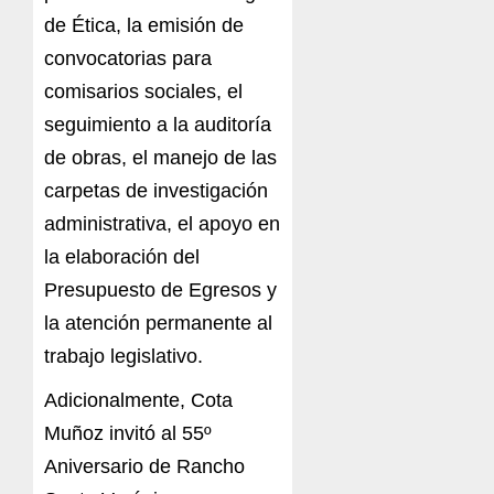
de Ética, la emisión de
convocatorias para
comisarios sociales, el
seguimiento a la auditoría
de obras, el manejo de las
carpetas de investigación
administrativa, el apoyo en
la elaboración del
Presupuesto de Egresos y
la atención permanente al
trabajo legislativo.
Adicionalmente, Cota
Muñoz invitó al 55º
Aniversario de Rancho