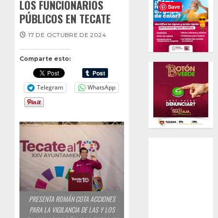
LOS FUNCIONARIOS
Save
PÚBLICOS EN TECATE
17 DE OCTUBRE DE 2024
Comparte esto:
Telegram
WhatsApp
PRESENTA ROMÁN COTA ACCIONES
PARA LA VIGILANCIA DE LAS Y LOS