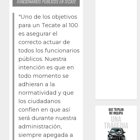
FUNCIONARIOS PÚBLICOS EN TECATE
"Uno de los objetivos
para un Tecate al 100
es asegurar el
correcto actuar de
todos los funcionarios
públicos. Nuestra
intención es que en
todo momento se
adhieran a la
normatividad y que
los ciudadanos
confíen en que así
será durante nuestra
administración,
siempre apegada a