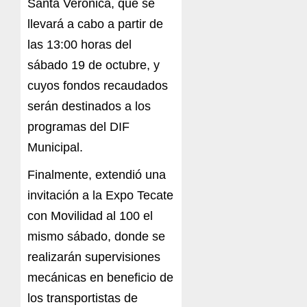
Santa Verónica, que se
llevará a cabo a partir de
las 13:00 horas del
sábado 19 de octubre, y
cuyos fondos recaudados
serán destinados a los
programas del DIF
Municipal.
Finalmente, extendió una
invitación a la Expo Tecate
con Movilidad al 100 el
mismo sábado, donde se
realizarán supervisiones
mecánicas en beneficio de
los transportistas de