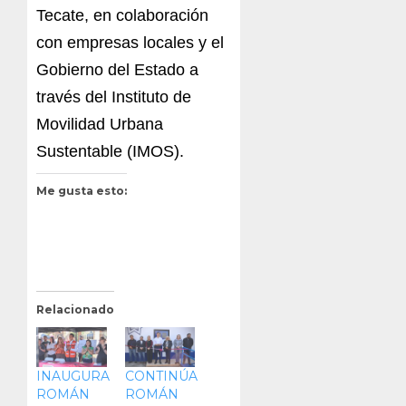
Tecate, en colaboración
con empresas locales y el
Gobierno del Estado a
través del Instituto de
Movilidad Urbana
Sustentable (IMOS).
Me gusta esto:
Relacionado
INAUGURA
CONTINÚA
ROMÁN
ROMÁN