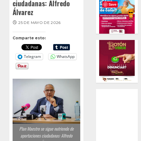
ciudadanas: Alfredo
Save
Álvarez
25 DE MAYO DE 2026
Comparte esto:
Telegram
WhatsApp
Plan Maestro se sigue nutriendo de
aportaciones ciudadanas: Alfredo