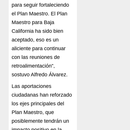
para seguir fortaleciendo
el Plan Maestro. El Plan
Maestro para Baja
California ha sido bien
aceptado, eso es un
aliciente para continuar
con las reuniones de
retroalimentación”,
sostuvo Alfredo Álvarez.
Las aportaciones
ciudadanas han reforzado
los ejes principales del
Plan Maestro, que
posiblemente tendrán un
impacto positivo en la