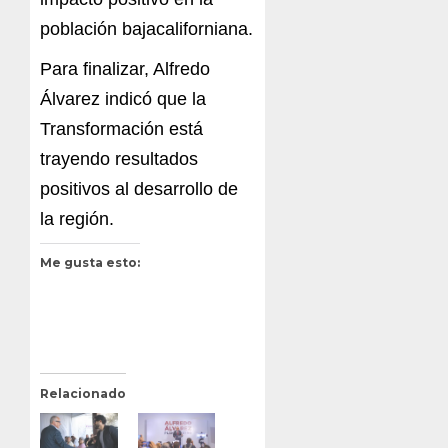
población bajacaliforniana.
Para finalizar, Alfredo
Álvarez indicó que la
Transformación está
trayendo resultados
positivos al desarrollo de
la región.
Me gusta esto:
Relacionado