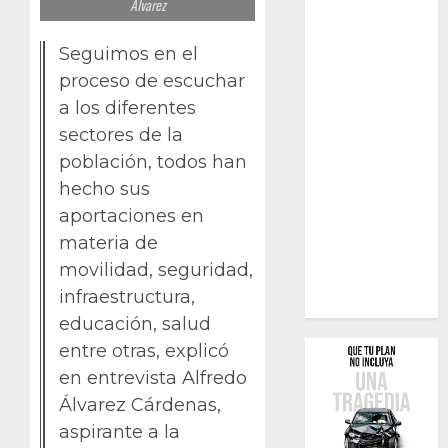
Álvarez
Seguimos en el
proceso de escuchar
a los diferentes
sectores de la
población, todos han
hecho sus
aportaciones en
materia de
movilidad, seguridad,
infraestructura,
educación, salud
entre otras, explicó
en entrevista Alfredo
Álvarez Cárdenas,
aspirante a la