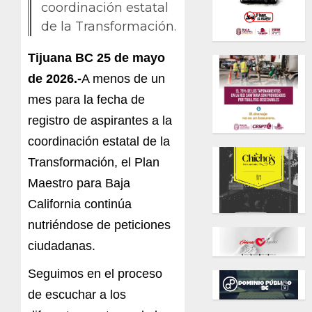
coordinación estatal
de la Transformación.
Tijuana BC 25 de mayo
de 2026.-
A menos de un
mes para la fecha de
registro de aspirantes a la
coordinación estatal de la
Transformación, el Plan
Maestro para Baja
California continúa
nutriéndose de peticiones
ciudadanas.
Seguimos en el proceso
de escuchar a los