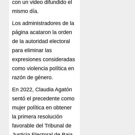
con un video difundido el
mismo día.
Los administradores de la
página acataron la orden
de la autoridad electoral
para eliminar las
expresiones consideradas
como violencia política en
razón de género.
En 2022, Claudia Agatón
sentó el precedente como
mujer política en obtener
la primera resolución
favorable del Tribunal de
Justicia Electoral de Baja