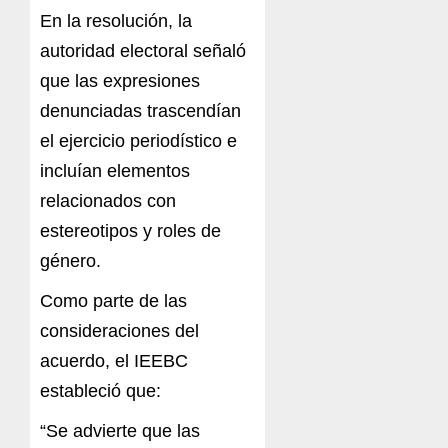
En la resolución, la
autoridad electoral señaló
que las expresiones
denunciadas trascendían
el ejercicio periodístico e
incluían elementos
relacionados con
estereotipos y roles de
género.
Como parte de las
consideraciones del
acuerdo, el IEEBC
estableció que:
“Se advierte que las