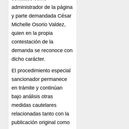
administrador de la página
y parte demandada César
Michelle Osorio Valdez,
quien en la propia
contestación de la
demanda se reconoce con
dicho carácter.
El procedimiento especial
sancionador permanece
en trámite y continúan
bajo análisis otras
medidas cautelares
relacionadas tanto con la
publicación original como