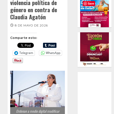
violencia política de
Save
género en contra de
Claudia Agatón
8 DE MAYO DE 2026
Comparte esto:
Telegram
WhatsApp
Ordenan a medio digital modificar