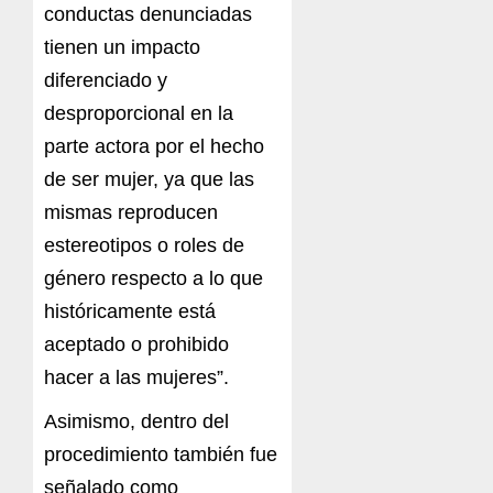
conductas denunciadas
tienen un impacto
diferenciado y
desproporcional en la
parte actora por el hecho
de ser mujer, ya que las
mismas reproducen
estereotipos o roles de
género respecto a lo que
históricamente está
aceptado o prohibido
hacer a las mujeres”.
Asimismo, dentro del
procedimiento también fue
señalado como